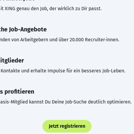
t XING genau den Job, der wirklich zu Dir passt.
che Job-Angebote
inden von Arbeitgebern und über 20.000 Recruiter·innen.
itglieder
Kontakte und erhalte Impulse für ein besseres Job-Leben.
s profitieren
asis-Mitglied kannst Du Deine Job-Suche deutlich optimieren.
Jetzt registrieren