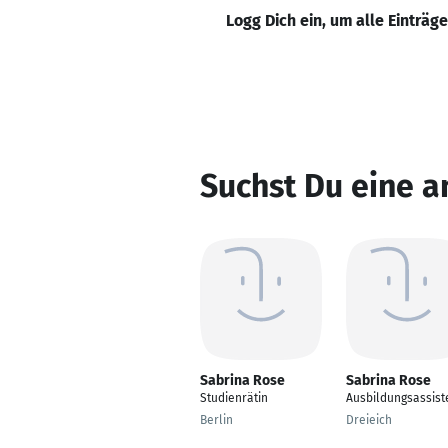
Logg Dich ein, um alle Einträg
Suchst Du eine a
Sabrina Rose
Sabrina Rose
Studienrätin
Ausbildungsassist
Berlin
Dreieich