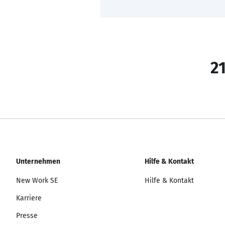
21
Unternehmen
Hilfe & Kontakt
New Work SE
Hilfe & Kontakt
Karriere
Presse