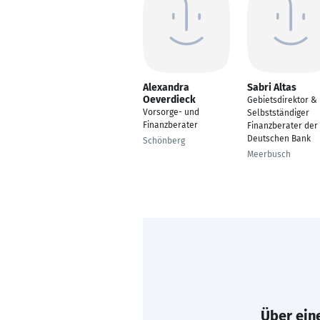
Alexandra
Sabri Altas
Oeverdieck
Gebietsdirektor &
Vorsorge- und
Selbstständiger
Finanzberater
Finanzberater der
Deutschen Bank
Schönberg
Meerbusch
Über eine