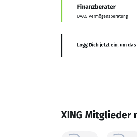
Finanzberater
DVAG Vermögensberatung
Logg Dich jetzt ein, um das
XING Mitglieder 