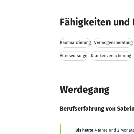
Fähigkeiten und 
Baufinanzierung
Vermögensberatung
Altersvorsorge
Krankenversicherung
Werdegang
Berufserfahrung von Sabri
Bis heute
4 Jahre und 2 Monate,