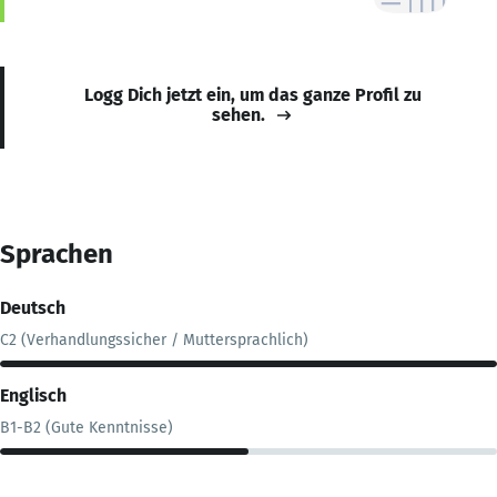
Logg Dich jetzt ein, um das ganze Profil zu
sehen.
Sprachen
Deutsch
C2 (Verhandlungssicher / Muttersprachlich)
Englisch
B1-B2 (Gute Kenntnisse)