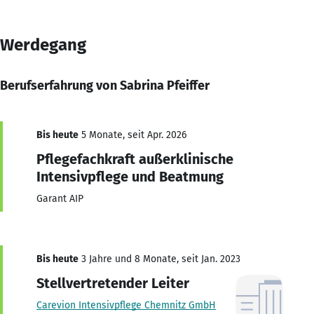
Werdegang
Berufserfahrung von Sabrina Pfeiffer
Bis heute
5 Monate, seit Apr. 2026
Pflegefachkraft außerklinische
Intensivpflege und Beatmung
Garant AIP
Bis heute
3 Jahre und 8 Monate, seit Jan. 2023
Stellvertretender Leiter
Carevion Intensivpflege Chemnitz GmbH