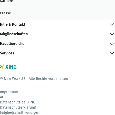
Karriere
Presse
Hilfe & Kontakt
Mitgliedschaften
Hauptbereiche
Services
© New Work SE | Alle Rechte vorbehalten
Impressum
AGB
Datenschutz bei XING
Datenschutzerklärung
Mitgliedschaft kündigen