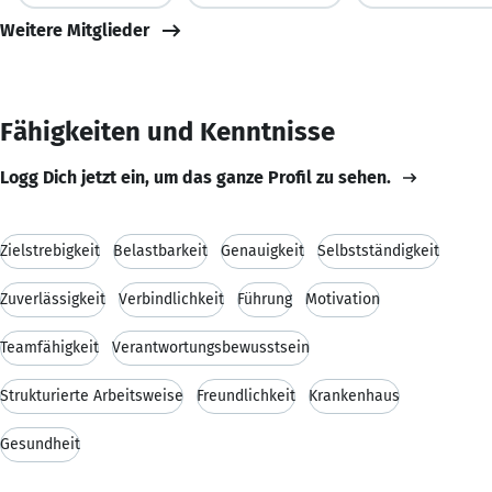
Weitere Mitglieder
Fähigkeiten und Kenntnisse
Logg Dich jetzt ein, um das ganze Profil zu sehen.
Zielstrebigkeit
Belastbarkeit
Genauigkeit
Selbstständigkeit
Zuverlässigkeit
Verbindlichkeit
Führung
Motivation
Teamfähigkeit
Verantwortungsbewusstsein
Strukturierte Arbeitsweise
Freundlichkeit
Krankenhaus
Gesundheit