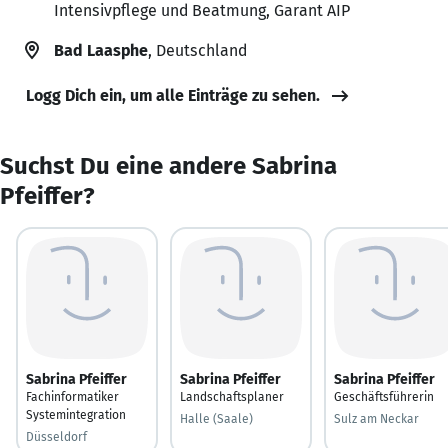
Intensivpflege und Beatmung, Garant AIP
Bad Laasphe
, Deutschland
Logg Dich ein, um alle Einträge zu sehen.
Suchst Du eine andere Sabrina
Pfeiffer?
Sabrina Pfeiffer
Sabrina Pfeiffer
Sabrina Pfeiffer
Fachinformatiker
Landschaftsplaner
Geschäftsführerin
Systemintegration
Halle (Saale)
Sulz am Neckar
Düsseldorf