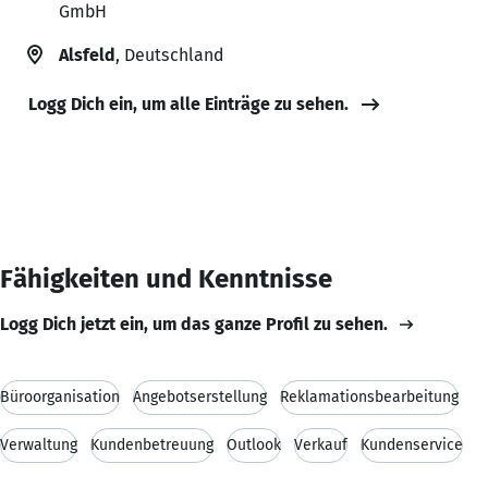
GmbH
Alsfeld
, Deutschland
Logg Dich ein, um alle Einträge zu sehen.
Fähigkeiten und Kenntnisse
Logg Dich jetzt ein, um das ganze Profil zu sehen.
Büroorganisation
Angebotserstellung
Reklamationsbearbeitung
Verwaltung
Kundenbetreuung
Outlook
Verkauf
Kundenservice