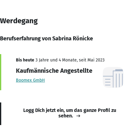
Werdegang
Berufserfahrung von Sabrina Rönicke
Bis heute
3 Jahre und 4 Monate, seit Mai 2023
Kaufmännische Angestellte
Boomex GmbH
Logg Dich jetzt ein, um das ganze Profil zu
sehen.