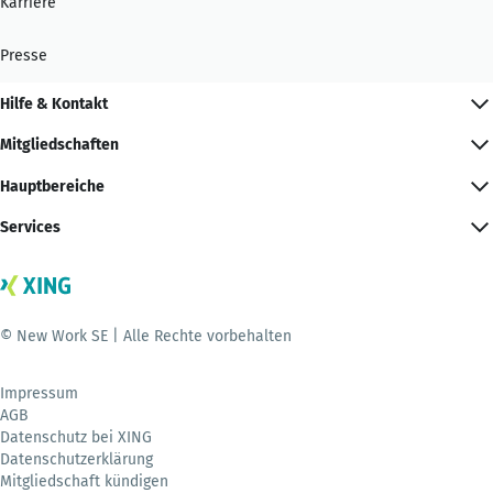
Karriere
Presse
Hilfe & Kontakt
Mitgliedschaften
Hauptbereiche
Services
© New Work SE | Alle Rechte vorbehalten
Impressum
AGB
Datenschutz bei XING
Datenschutzerklärung
Mitgliedschaft kündigen