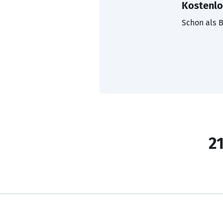
Kostenlo
Schon als B
21