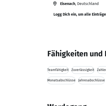
Eisenach
, Deutschland
Logg Dich ein, um alle Einträg
Fähigkeiten und 
Teamfähigkeit
Zuverlässigkeit
Zahlen
Monatsabschlüsse
Jahresabschlüsse