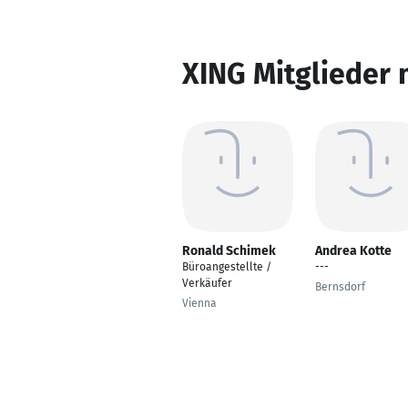
XING Mitglieder 
Ronald Schimek
Andrea Kotte
Büroangestellte /
---
Verkäufer
Bernsdorf
Vienna