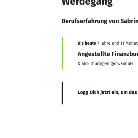
Werdegang
Berufserfahrung von Sabri
Bis heute
7 Jahre und 11 Monate
Angestellte Finanzbu
Diako Thüringen gem. GmbH
Logg Dich jetzt ein, um das