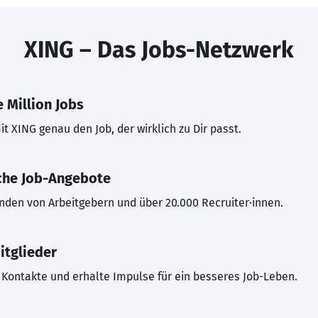
XING – Das Jobs-Netzwerk
 Million Jobs
t XING genau den Job, der wirklich zu Dir passt.
che Job-Angebote
inden von Arbeitgebern und über 20.000 Recruiter·innen.
itglieder
Kontakte und erhalte Impulse für ein besseres Job-Leben.