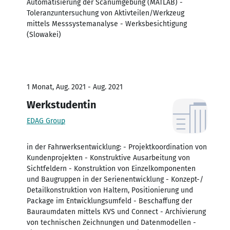
Automatisierung der Scanumgebung (MATLAB) -
Toleranzuntersuchung von Aktivteilen/Werkzeug
mittels Messsystemanalyse - Werksbesichtigung
(Slowakei)
1 Monat, Aug. 2021 - Aug. 2021
Werkstudentin
EDAG Group
in der Fahrwerksentwicklung: - Projektkoordination von
Kundenprojekten - Konstruktive Ausarbeitung von
Sichtfeldern - Konstruktion von Einzelkomponenten
und Baugruppen in der Serienentwicklung - Konzept-/
Detailkonstruktion von Haltern, Positionierung und
Package im Entwicklungsumfeld - Beschaffung der
Bauraumdaten mittels KVS und Connect - Archivierung
von technischen Zeichnungen und Datenmodellen -