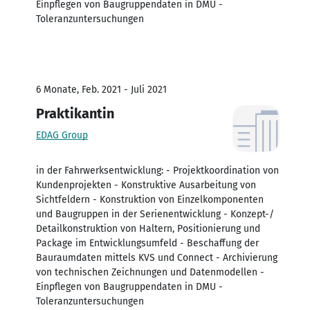
Einpflegen von Baugruppendaten in DMU -
Toleranzuntersuchungen
6 Monate, Feb. 2021 - Juli 2021
Praktikantin
EDAG Group
in der Fahrwerksentwicklung: - Projektkoordination von
Kundenprojekten - Konstruktive Ausarbeitung von
Sichtfeldern - Konstruktion von Einzelkomponenten
und Baugruppen in der Serienentwicklung - Konzept-/
Detailkonstruktion von Haltern, Positionierung und
Package im Entwicklungsumfeld - Beschaffung der
Bauraumdaten mittels KVS und Connect - Archivierung
von technischen Zeichnungen und Datenmodellen -
Einpflegen von Baugruppendaten in DMU -
Toleranzuntersuchungen