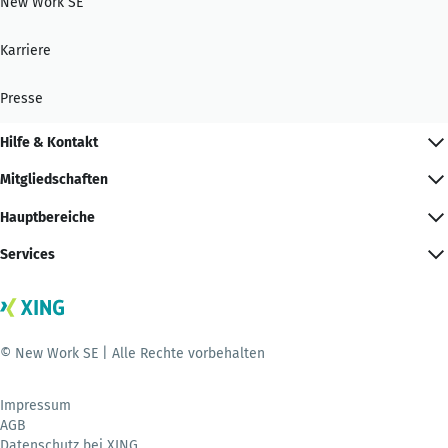
New Work SE
Karriere
Presse
Hilfe & Kontakt
Mitgliedschaften
Hauptbereiche
Services
© New Work SE | Alle Rechte vorbehalten
Impressum
AGB
Datenschutz bei XING