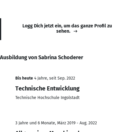
Logg Dich jetzt ein, um das ganze Profil zu
sehen.
Ausbildung von Sabrina Schoderer
Bis heute
4 Jahre, seit Sep. 2022
Technische Entwicklung
Technische Hochschule Ingolstadt
3 Jahre und 6 Monate, März 2019 - Aug. 2022