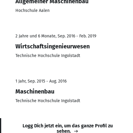
Allgemeiner Maschinenbau
Hochschule Aalen
2 Jahre und 6 Monate, Sep. 2016 - Feb. 2019
Wirtschaftsingenieurwesen
Technische Hochschule Ingolstadt
1 Jahr, Sep. 2015 - Aug. 2016
Maschinenbau
Technische Hochschule Ingolstadt
Logg Dich jetzt ein, um das ganze Profil zu
sehen.