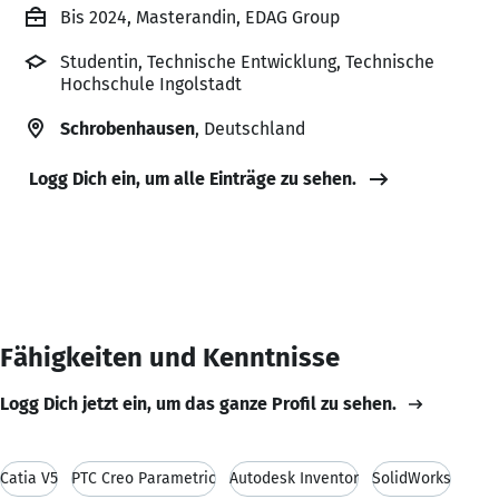
Bis 2024, Masterandin, EDAG Group
Studentin, Technische Entwicklung, Technische
Hochschule Ingolstadt
Schrobenhausen
, Deutschland
Logg Dich ein, um alle Einträge zu sehen.
Fähigkeiten und Kenntnisse
Logg Dich jetzt ein, um das ganze Profil zu sehen.
Catia V5
PTC Creo Parametric
Autodesk Inventor
SolidWorks