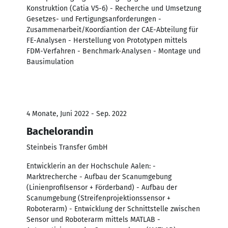
Konstruktion (Catia V5-6) - Recherche und Umsetzung
Gesetzes- und Fertigungsanforderungen -
Zusammenarbeit/Koordiantion der CAE-Abteilung für
FE-Analysen - Herstellung von Prototypen mittels
FDM-Verfahren - Benchmark-Analysen - Montage und
Bausimulation
4 Monate, Juni 2022 - Sep. 2022
Bachelorandin
Steinbeis Transfer GmbH
Entwicklerin an der Hochschule Aalen: -
Marktrecherche - Aufbau der Scanumgebung
(Linienprofilsensor + Förderband) - Aufbau der
Scanumgebung (Streifenprojektionssensor +
Roboterarm) - Entwicklung der Schnittstelle zwischen
Sensor und Roboterarm mittels MATLAB -