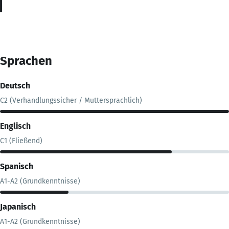
Sprachen
Deutsch
C2 (Verhandlungssicher / Muttersprachlich)
Englisch
C1 (Fließend)
Spanisch
A1-A2 (Grundkenntnisse)
Japanisch
A1-A2 (Grundkenntnisse)