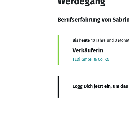
Werdegang
Berufserfahrung von Sabri
Bis heute
10 Jahre und 3 Monate
Verkäuferin
TEDi GmbH & Co. KG
Logg Dich jetzt ein, um das