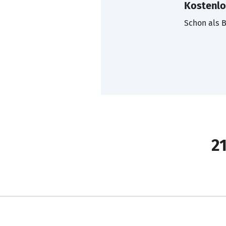
Kostenlo
Schon als B
21