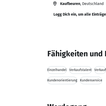
Kaufbeuren
, Deutschland
Logg Dich ein, um alle Einträg
Fähigkeiten und 
Einzelhandel
Verkaufstalent
Verkauf
Kundenorientierung
Kundenservice