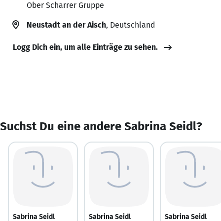
Ober Scharrer Gruppe
Neustadt an der Aisch
, Deutschland
Logg Dich ein, um alle Einträge zu sehen.
Suchst Du eine andere Sabrina Seidl?
Sabrina Seidl
Sabrina Seidl
Sabrina Seidl