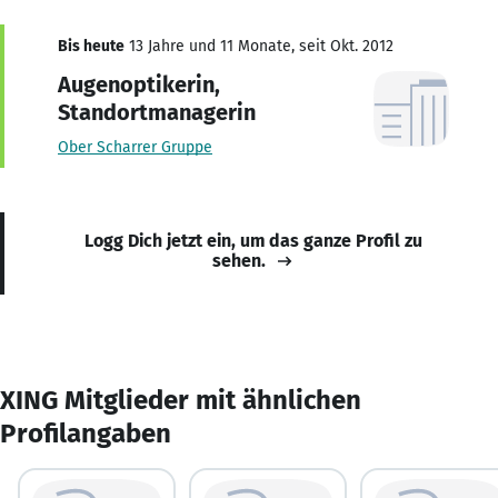
Bis heute
13 Jahre und 11 Monate, seit Okt. 2012
Augenoptikerin,
Standortmanagerin
Ober Scharrer Gruppe
Logg Dich jetzt ein, um das ganze Profil zu
sehen.
XING Mitglieder mit ähnlichen
Profilangaben