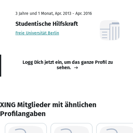
3 Jahre und 1 Monat, Apr. 2013 - Apr. 2016
Studentische Hilfskraft
Freie Universität Berlin
Logg Dich jetzt ein, um das ganze Profil zu
sehen.
XING Mitglieder mit ähnlichen
Profilangaben