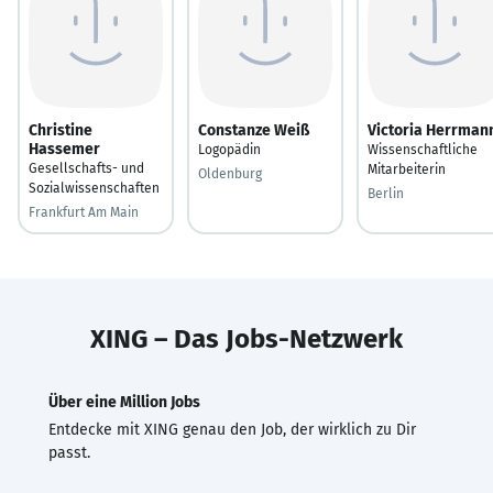
Christine
Constanze Weiß
Victoria Herrman
Hassemer
Logopädin
Wissenschaftliche
Gesellschafts- und
Mitarbeiterin
Oldenburg
Sozialwissenschaften
Berlin
Frankfurt Am Main
XING – Das Jobs-Netzwerk
Über eine Million Jobs
Entdecke mit XING genau den Job, der wirklich zu Dir
passt.