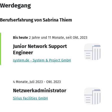
Werdegang
Berufserfahrung von Sabrina Thiem
Bis heute
2 Jahre und 11 Monate, seit Okt. 2023
Junior Network Support
Engineer
system.de - System & Project GmbH
4 Monate, Juli 2023 - Okt. 2023
Netzwerkadministrator
Sirius Facilities GmbH