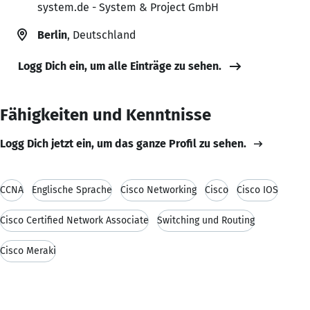
system.de - System & Project GmbH
Berlin
, Deutschland
Logg Dich ein, um alle Einträge zu sehen.
Fähigkeiten und Kenntnisse
Logg Dich jetzt ein, um das ganze Profil zu sehen.
CCNA
Englische Sprache
Cisco Networking
Cisco
Cisco IOS
Cisco Certified Network Associate
Switching und Routing
Cisco Meraki