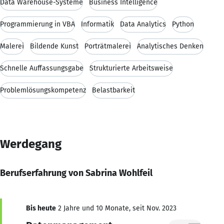
Data Warehouse-Systeme
Business Intelligence
Programmierung in VBA
Informatik
Data Analytics
Python
Malerei
Bildende Kunst
Porträtmalerei
Analytisches Denken
Schnelle Auffassungsgabe
Strukturierte Arbeitsweise
Problemlösungskompetenz
Belastbarkeit
Werdegang
Berufserfahrung von Sabrina Wohlfeil
Bis heute
2 Jahre und 10 Monate, seit Nov. 2023