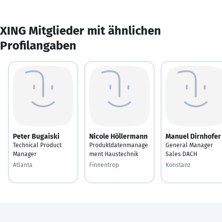
XING Mitglieder mit ähnlichen
Profilangaben
Peter Bugaiski
Nicole Höllermann
Manuel Dirnhofer
Technical Product
Produktdatenmanage
General Manager
Manager
ment Haustechnik
Sales DACH
Atlanta
Finnentrop
Konstanz