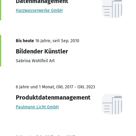
Datenmanagement
Harzwasserwerke GmbH
Bis heute
16 Jahre, seit Sep. 2010
Bildender Künstler
Sabrina Wohlfeil Art
6 Jahre und 1 Monat, Okt. 2017 - Okt. 2023
Produktdatenmanagement
Paulmann Licht GmbH