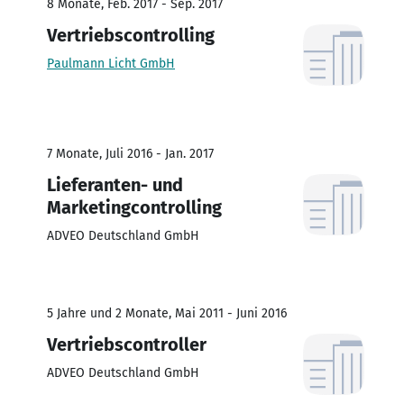
8 Monate, Feb. 2017 - Sep. 2017
Vertriebscontrolling
Paulmann Licht GmbH
7 Monate, Juli 2016 - Jan. 2017
Lieferanten- und
Marketingcontrolling
ADVEO Deutschland GmbH
5 Jahre und 2 Monate, Mai 2011 - Juni 2016
Vertriebscontroller
ADVEO Deutschland GmbH