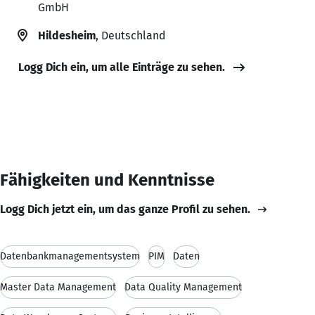
GmbH
Hildesheim
, Deutschland
Logg Dich ein, um alle Einträge zu sehen.
Fähigkeiten und Kenntnisse
Logg Dich jetzt ein, um das ganze Profil zu sehen.
Datenbankmanagementsystem
PIM
Daten
Master Data Management
Data Quality Management