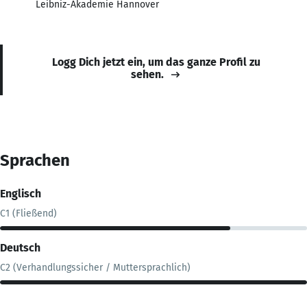
Leibniz-Akademie Hannover
Logg Dich jetzt ein, um das ganze Profil zu
sehen.
Sprachen
Englisch
C1 (Fließend)
Deutsch
C2 (Verhandlungssicher / Muttersprachlich)