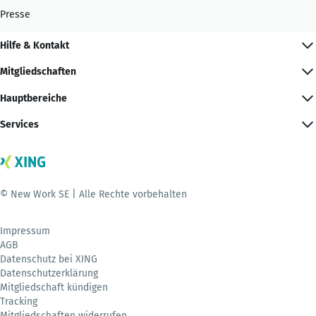
Presse
Hilfe & Kontakt
Mitgliedschaften
Hauptbereiche
Services
© New Work SE | Alle Rechte vorbehalten
Impressum
AGB
Datenschutz bei XING
Datenschutzerklärung
Mitgliedschaft kündigen
Tracking
Mitgliedschaften widerrufen