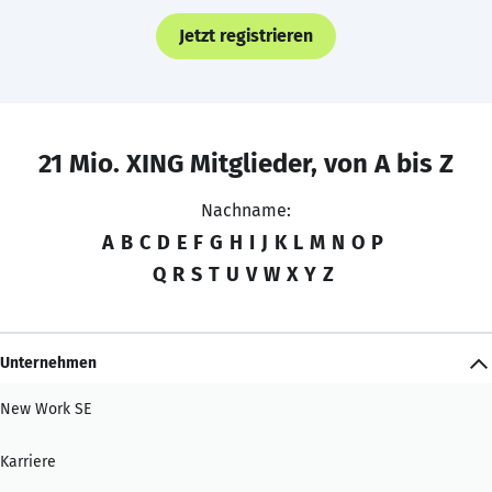
Jetzt registrieren
21 Mio. XING Mitglieder, von A bis Z
Nachname:
A
B
C
D
E
F
G
H
I
J
K
L
M
N
O
P
Q
R
S
T
U
V
W
X
Y
Z
Unternehmen
New Work SE
Karriere