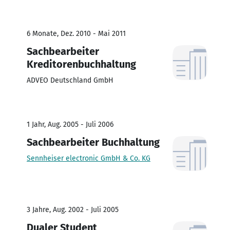
6 Monate, Dez. 2010 - Mai 2011
Sachbearbeiter
Kreditorenbuchhaltung
ADVEO Deutschland GmbH
1 Jahr, Aug. 2005 - Juli 2006
Sachbearbeiter Buchhaltung
Sennheiser electronic GmbH & Co. KG
3 Jahre, Aug. 2002 - Juli 2005
Dualer Student