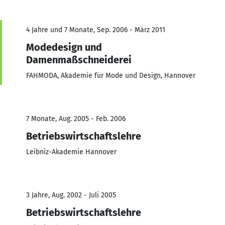
4 Jahre und 7 Monate, Sep. 2006 - März 2011
Modedesign und
Damenmaßschneiderei
FAHMODA, Akademie für Mode und Design, Hannover
7 Monate, Aug. 2005 - Feb. 2006
Betriebswirtschaftslehre
Leibniz-Akademie Hannover
3 Jahre, Aug. 2002 - Juli 2005
Betriebswirtschaftslehre