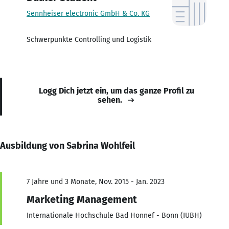
Sennheiser electronic GmbH & Co. KG
Schwerpunkte Controlling und Logistik
Logg Dich jetzt ein, um das ganze Profil zu
sehen.
Ausbildung von Sabrina Wohlfeil
7 Jahre und 3 Monate, Nov. 2015 - Jan. 2023
Marketing Management
Internationale Hochschule Bad Honnef - Bonn (IUBH)