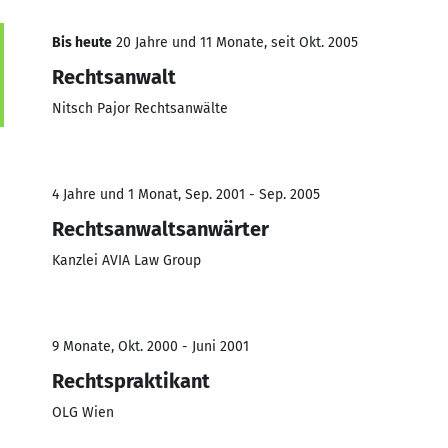
Bis heute
20 Jahre und 11 Monate, seit Okt. 2005
Rechtsanwalt
Nitsch Pajor Rechtsanwälte
4 Jahre und 1 Monat, Sep. 2001 - Sep. 2005
Rechtsanwaltsanwärter
Kanzlei AVIA Law Group
9 Monate, Okt. 2000 - Juni 2001
Rechtspraktikant
OLG Wien