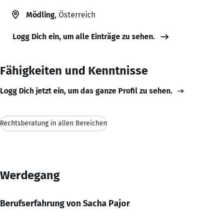
Mödling
, Österreich
Logg Dich ein, um alle Einträge zu sehen.
Fähigkeiten und Kenntnisse
Logg Dich jetzt ein, um das ganze Profil zu sehen.
Rechtsberatung in allen Bereichen
Werdegang
Berufserfahrung von Sacha Pajor