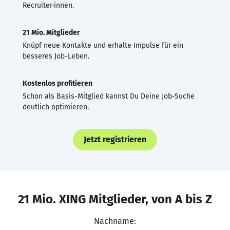
Recruiter·innen.
21 Mio. Mitglieder
Knüpf neue Kontakte und erhalte Impulse für ein
besseres Job-Leben.
Kostenlos profitieren
Schon als Basis-Mitglied kannst Du Deine Job-Suche
deutlich optimieren.
Jetzt registrieren
21 Mio. XING Mitglieder, von A bis Z
Nachname: