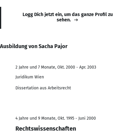
Logg Dich jetzt ein, um das ganze Profil zu
sehen.
Ausbildung von Sacha Pajor
2 Jahre und 7 Monate, Okt. 2000 - Apr. 2003
Juridikum Wien
Dissertation aus Arbeitsrecht
4 Jahre und 9 Monate, Okt. 1995 - Juni 2000
Rechtswissenschaften