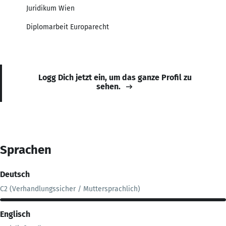
Juridikum Wien
Diplomarbeit Europarecht
Logg Dich jetzt ein, um das ganze Profil zu
sehen.
Sprachen
Deutsch
C2 (Verhandlungssicher / Muttersprachlich)
Englisch