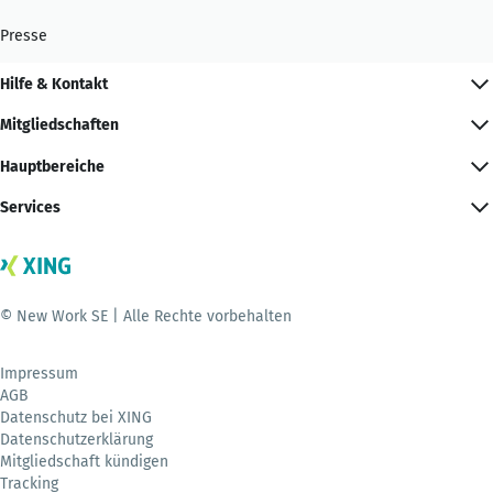
Presse
Hilfe & Kontakt
Mitgliedschaften
Hauptbereiche
Services
© New Work SE | Alle Rechte vorbehalten
Impressum
AGB
Datenschutz bei XING
Datenschutzerklärung
Mitgliedschaft kündigen
Tracking