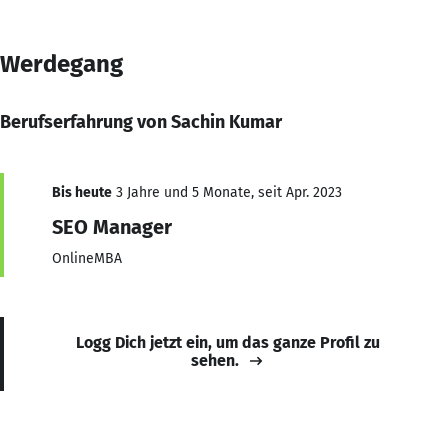
Werdegang
Berufserfahrung von Sachin Kumar
Bis heute
3 Jahre und 5 Monate, seit Apr. 2023
SEO Manager
OnlineMBA
Logg Dich jetzt ein, um das ganze Profil zu
sehen.