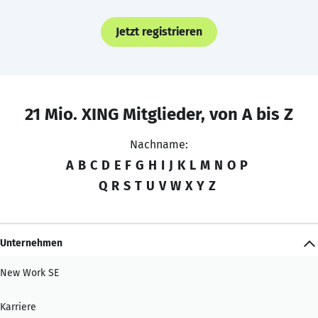
Jetzt registrieren
21 Mio. XING Mitglieder, von A bis Z
Nachname:
A
B
C
D
E
F
G
H
I
J
K
L
M
N
O
P
Q
R
S
T
U
V
W
X
Y
Z
Unternehmen
New Work SE
Karriere