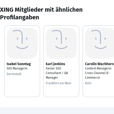
XING Mitglieder mit ähnlichen
Profilangaben
Isabel Sonntag
karl jenkins
Carolin Wachhors
SEO Managerin
Senior SEO
Content Managerin
Consultant / QA
Cross Channel/E-
Darmstadt
Manager
Commerce
Frankfurt am Main
Köln