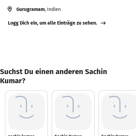
Gurugramam
, Indien
Logg Dich ein, um alle Einträge zu sehen.
Suchst Du einen anderen Sachin
Kumar?