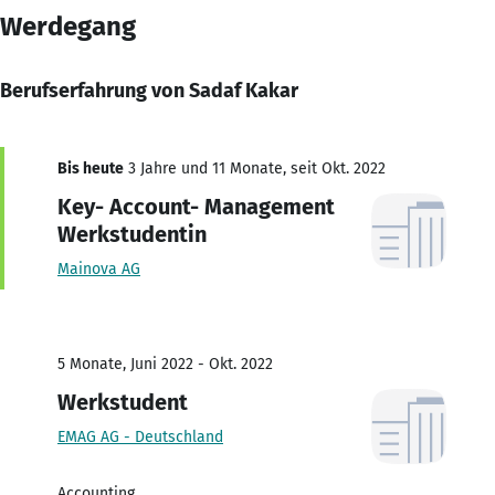
Werdegang
Berufserfahrung von Sadaf Kakar
Bis heute
3 Jahre und 11 Monate, seit Okt. 2022
Key- Account- Management
Werkstudentin
Mainova AG
5 Monate, Juni 2022 - Okt. 2022
Werkstudent
EMAG AG - Deutschland
Accounting