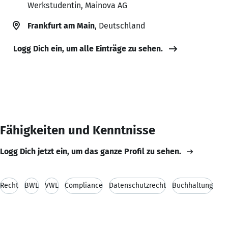
Werkstudentin, Mainova AG
Frankfurt am Main
, Deutschland
Logg Dich ein, um alle Einträge zu sehen.
Fähigkeiten und Kenntnisse
Logg Dich jetzt ein, um das ganze Profil zu sehen.
Recht
BWL
VWL
Compliance
Datenschutzrecht
Buchhaltung