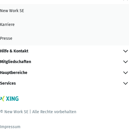
New Work SE
Karriere
Presse
Hilfe & Kontakt
Mitgliedschaften
Hauptbereiche
Services
© New Work SE | Alle Rechte vorbehalten
Impressum