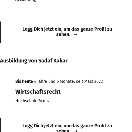
Logg Dich jetzt ein, um das ganze Profil zu
sehen.
Ausbildung von Sadaf Kakar
Bis heute
4 Jahre und 6 Monate, seit März 2022
Wirtschaftsrecht
Hochschule Mainz
Logg Dich jetzt ein, um das ganze Profil zu
sehen.