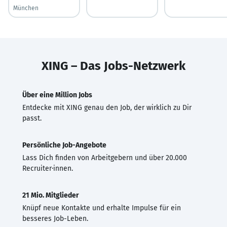
München
XING – Das Jobs-Netzwerk
Über eine Million Jobs
Entdecke mit XING genau den Job, der wirklich zu Dir
passt.
Persönliche Job-Angebote
Lass Dich finden von Arbeitgebern und über 20.000
Recruiter·innen.
21 Mio. Mitglieder
Knüpf neue Kontakte und erhalte Impulse für ein
besseres Job-Leben.