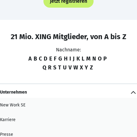
Jetzt registrieren
21 Mio. XING Mitglieder, von A bis Z
Nachname:
A
B
C
D
E
F
G
H
I
J
K
L
M
N
O
P
Q
R
S
T
U
V
W
X
Y
Z
Unternehmen
New Work SE
Karriere
Presse