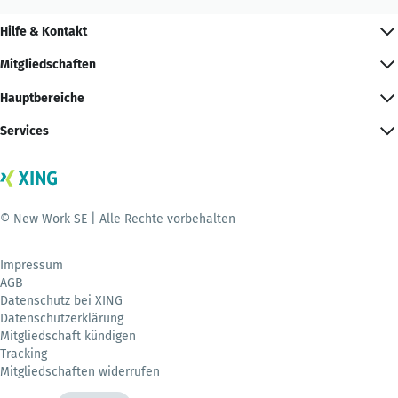
Hilfe & Kontakt
Mitgliedschaften
Hauptbereiche
Services
© New Work SE | Alle Rechte vorbehalten
Impressum
AGB
Datenschutz bei XING
Datenschutzerklärung
Mitgliedschaft kündigen
Tracking
Mitgliedschaften widerrufen