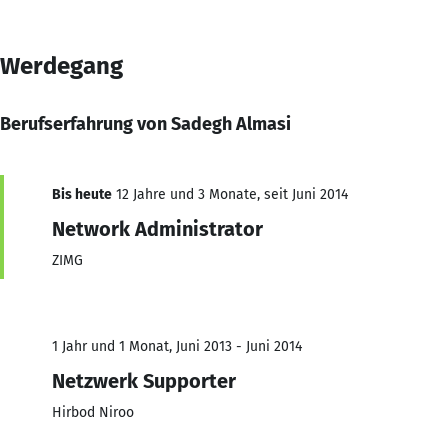
Werdegang
Berufserfahrung von Sadegh Almasi
Bis heute
12 Jahre und 3 Monate, seit Juni 2014
Network Administrator
ZIMG
1 Jahr und 1 Monat, Juni 2013 - Juni 2014
Netzwerk Supporter
Hirbod Niroo