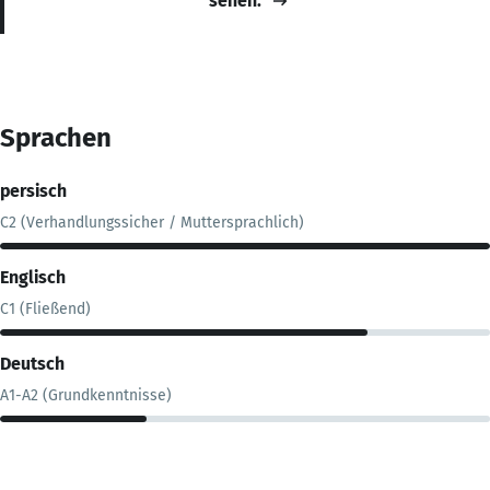
sehen.
Sprachen
persisch
C2 (Verhandlungssicher / Muttersprachlich)
Englisch
C1 (Fließend)
Deutsch
A1-A2 (Grundkenntnisse)