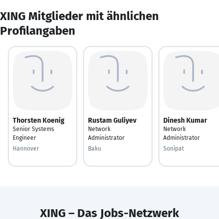
XING Mitglieder mit ähnlichen
Profilangaben
Thorsten Koenig
Rustam Guliyev
Dinesh Kumar
Senior Systems
Network
Network
Engineer
Administrator
Administrator
Hannover
Baku
Sonīpat
XING – Das Jobs-Netzwerk