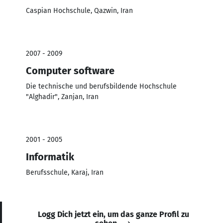
Caspian Hochschule, Qazwin, Iran
2007 - 2009
Computer software
Die technische und berufsbildende Hochschule
"Alghadir", Zanjan, Iran
2001 - 2005
Informatik
Berufsschule, Karaj, Iran
Logg Dich jetzt ein, um das ganze Profil zu