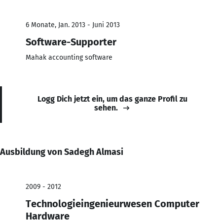
6 Monate, Jan. 2013 - Juni 2013
Software-Supporter
Mahak accounting software
Logg Dich jetzt ein, um das ganze Profil zu
sehen.
Ausbildung von Sadegh Almasi
2009 - 2012
Technologieingenieurwesen Computer
Hardware