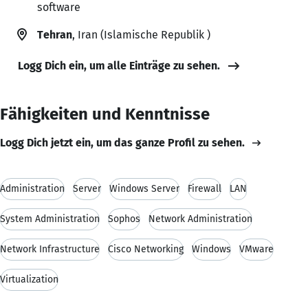
software
Tehran
, Iran (Islamische Republik )
Logg Dich ein, um alle Einträge zu sehen.
Fähigkeiten und Kenntnisse
Logg Dich jetzt ein, um das ganze Profil zu sehen.
Administration
Server
Windows Server
Firewall
LAN
System Administration
Sophos
Network Administration
Network Infrastructure
Cisco Networking
Windows
VMware
Virtualization