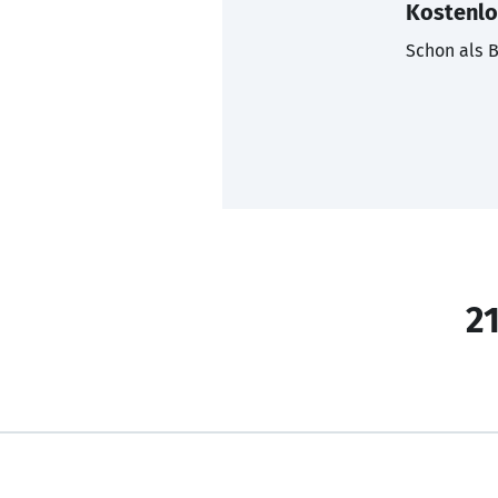
Kostenlo
Schon als B
21