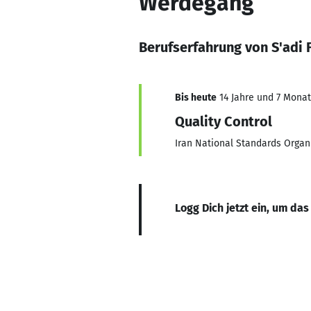
Werdegang
Berufserfahrung von S'ad
Bis heute
14 Jahre und 7 Monate
Quality Control
Iran National Standards Organ
Logg Dich jetzt ein, um das