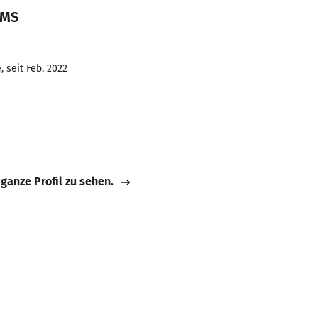
 MS
 seit Feb. 2022
 ganze Profil zu sehen.