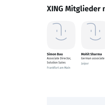
XING Mitglieder 
Simon Bau
Mohit Sharma
Associate Director,
German associate
Solution Sales
Jaipur
Frankfurt am Main