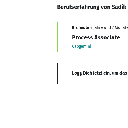
Berufserfahrung von Sadik
Bis heute
4 Jahre und 7 Monate,
Process Associate
Capgemini
Logg Dich jetzt ein, um das