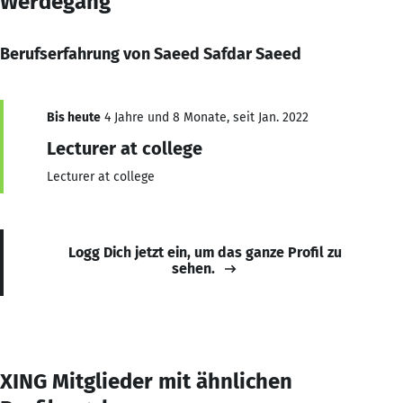
Werdegang
Berufserfahrung von Saeed Safdar Saeed
Bis heute
4 Jahre und 8 Monate, seit Jan. 2022
Lecturer at college
Lecturer at college
Logg Dich jetzt ein, um das ganze Profil zu
sehen.
XING Mitglieder mit ähnlichen