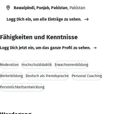
Rawalpindi, Punjab, Pakistan
, Pakistan
Logg Dich ein, um alle Einträge zu sehen.
Fähigkeiten und Kenntnisse
Logg Dich jetzt ein, um das ganze Profil zu sehen.
Moderation
Hochschuldidaktik
Erwachsenenbildung
Weiterbildung
Deutsch als Fremdsprache
Personal Coaching
Persönlichkeitsentwicklung