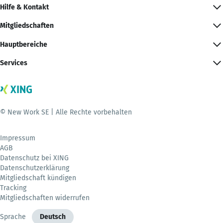
Hilfe & Kontakt
Mitgliedschaften
Hauptbereiche
Services
© New Work SE | Alle Rechte vorbehalten
Impressum
AGB
Datenschutz bei XING
Datenschutzerklärung
Mitgliedschaft kündigen
Tracking
Mitgliedschaften widerrufen
Sprache
Deutsch