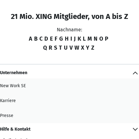
21 Mio. XING Mitglieder, von A bis Z
Nachname:
A
B
C
D
E
F
G
H
I
J
K
L
M
N
O
P
Q
R
S
T
U
V
W
X
Y
Z
Unternehmen
New Work SE
Karriere
Presse
Hilfe & Kontakt