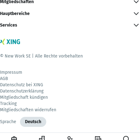
Mitgliedschaften
Hauptbereiche
Services
© New Work SE | Alle Rechte vorbehalten
Impressum
AGB
Datenschutz bei XING
Datenschutzerklärung
Mitgliedschaft kündigen
Tracking
Mitgliedschaften widerrufen
Sprache
Deutsch