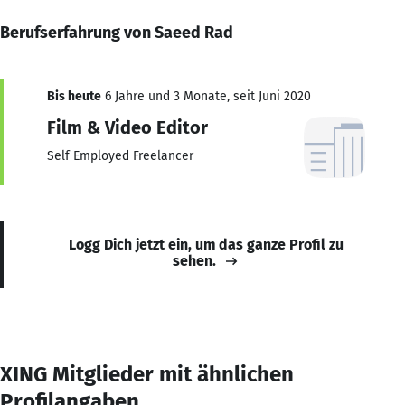
Berufserfahrung von Saeed Rad
Bis heute
6 Jahre und 3 Monate, seit Juni 2020
Film & Video Editor
Self Employed Freelancer
Logg Dich jetzt ein, um das ganze Profil zu
sehen.
XING Mitglieder mit ähnlichen
Profilangaben