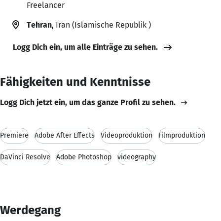
Freelancer
Tehran
, Iran (Islamische Republik )
Logg Dich ein, um alle Einträge zu sehen.
Fähigkeiten und Kenntnisse
Logg Dich jetzt ein, um das ganze Profil zu sehen.
Premiere
Adobe After Effects
Videoproduktion
Filmproduktion
DaVinci Resolve
Adobe Photoshop
videography
Werdegang