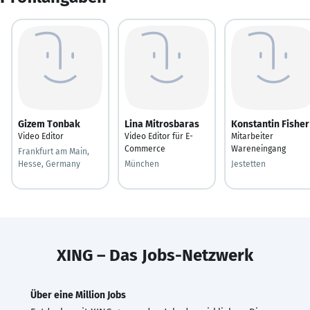
Gizem Tonbak
Lina Mitrosbaras
Konstantin Fisher
Video Editor
Video Editor für E-
Mitarbeiter
Commerce
Wareneingang
Frankfurt am Main,
Hesse, Germany
München
Jestetten
XING – Das Jobs-Netzwerk
Über eine Million Jobs