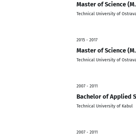
Master of Science (M.
Technical University of Ostrav
2015 - 2017
Master of Science (M
Technical University of Ostrav
2007 - 2011
Bachelor of Applied S
Technical University of Kabul
2007 - 2011