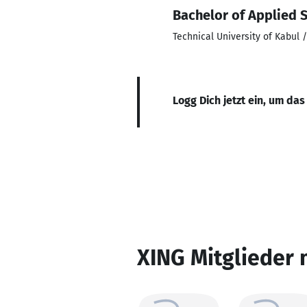
Bachelor of Applied S
Technical University of Kabul 
Logg Dich jetzt ein, um das
XING Mitglieder 