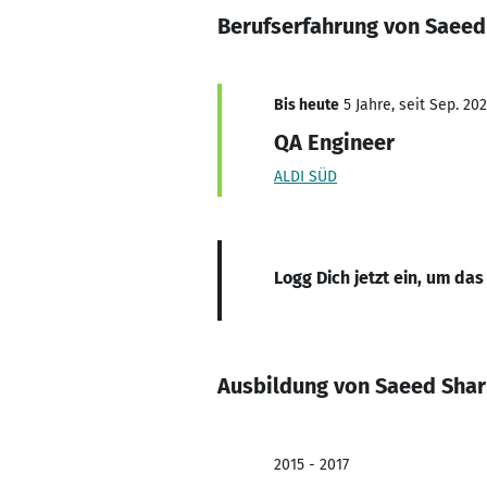
Berufserfahrung von Saeed 
Bis heute
5 Jahre, seit Sep. 202
QA Engineer
ALDI SÜD
Logg Dich jetzt ein, um das
Ausbildung von Saeed Shari
2015 - 2017