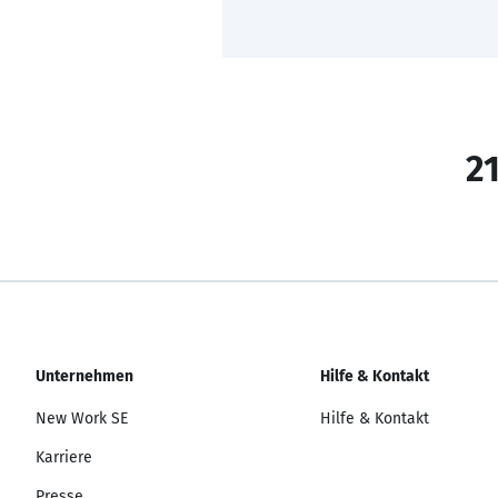
21
Unternehmen
Hilfe & Kontakt
New Work SE
Hilfe & Kontakt
Karriere
Presse