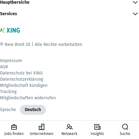
Hauptbereiche
Services
© New Work SE | Alle Rechte vorbehalten
Impressum
AGB
Datenschutz bei XING
Datenschutzerklärung
Mitgliedschaft kündigen
Tracking
Mitgliedschaften widerrufen
Sprache
Deutsch
Jobs finden
Unternehmen
Netzwerk
Insights
Suche