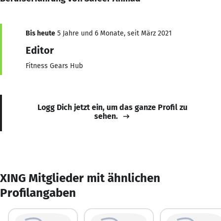
Bis heute
5 Jahre und 6 Monate, seit März 2021
Editor
Fitness Gears Hub
Logg Dich jetzt ein, um das ganze Profil zu
sehen.
XING Mitglieder mit ähnlichen
Profilangaben