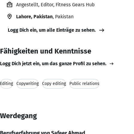
Angestellt, Editor, Fitness Gears Hub
Lahore, Pakistan
, Pakistan
Logg Dich ein, um alle Einträge zu sehen.
Fähigkeiten und Kenntnisse
Logg Dich jetzt ein, um das ganze Profil zu sehen.
Editing
Copywriting
Copy editing
Public relations
Werdegang
Berufserfahrung von Safeer Ahmad