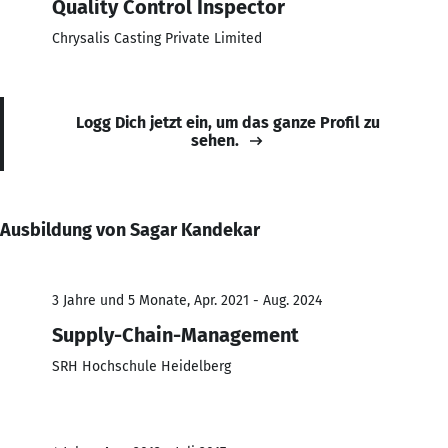
Quality Control Inspector
Chrysalis Casting Private Limited
Logg Dich jetzt ein, um das ganze Profil zu
sehen.
Ausbildung von Sagar Kandekar
3 Jahre und 5 Monate, Apr. 2021 - Aug. 2024
Supply-Chain-Management
SRH Hochschule Heidelberg