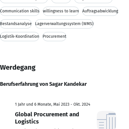
Communication skills
willingness to learn
Auftragsabwicklung
Bestandsanalyse
Lagerverwaltungssystem (WMS)
Logistik-Koordination
Procurement
Werdegang
Berufserfahrung von Sagar Kandekar
1 Jahr und 6 Monate, Mai 2023 - Okt. 2024
Global Procurement and
Logistics