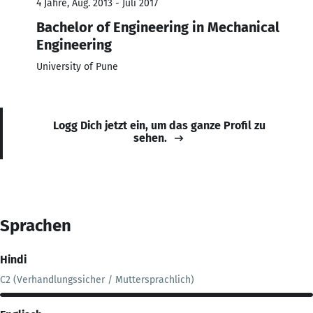
4 Jahre, Aug. 2013 - Juli 2017
Bachelor of Engineering in Mechanical
Engineering
University of Pune
Logg Dich jetzt ein, um das ganze Profil zu
sehen.
Sprachen
Hindi
C2 (Verhandlungssicher / Muttersprachlich)