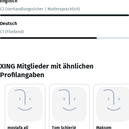
Englisch
C2 (Verhandlungssicher / Muttersprachlich)
Deutsch
C1 (Fließend)
XING Mitglieder mit ähnlichen
Profilangaben
mostafa ali
Tom Schierig
Maksym