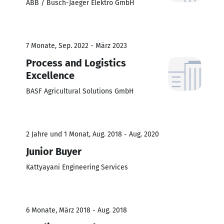
ABB / Busch-Jaeger Elektro GmbH
7 Monate, Sep. 2022 - März 2023
Process and Logistics
Excellence
BASF Agricultural Solutions GmbH
2 Jahre und 1 Monat, Aug. 2018 - Aug. 2020
Junior Buyer
Kattyayani Engineering Services
6 Monate, März 2018 - Aug. 2018