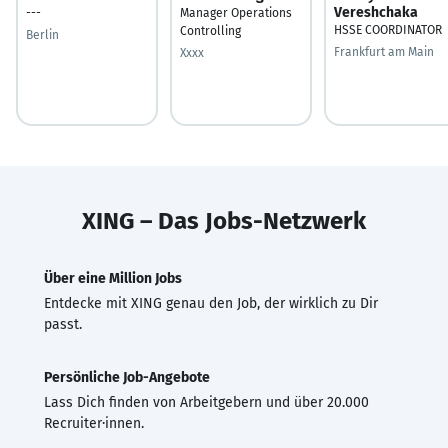
Vereshchaka
---
Manager Operations
HSSE COORDINATOR
Controlling
Berlin
Frankfurt am Main
Xxxx
XING – Das Jobs-Netzwerk
Über eine Million Jobs
Entdecke mit XING genau den Job, der wirklich zu Dir
passt.
Persönliche Job-Angebote
Lass Dich finden von Arbeitgebern und über 20.000
Recruiter·innen.