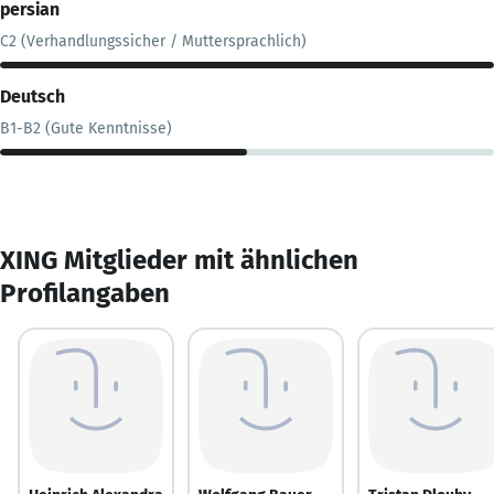
persian
C2 (Verhandlungssicher / Muttersprachlich)
Deutsch
B1-B2 (Gute Kenntnisse)
XING Mitglieder mit ähnlichen
Profilangaben