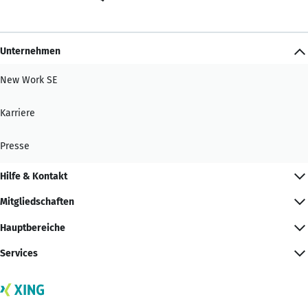
Unternehmen
New Work SE
Karriere
Presse
Hilfe & Kontakt
Mitgliedschaften
Hauptbereiche
Services