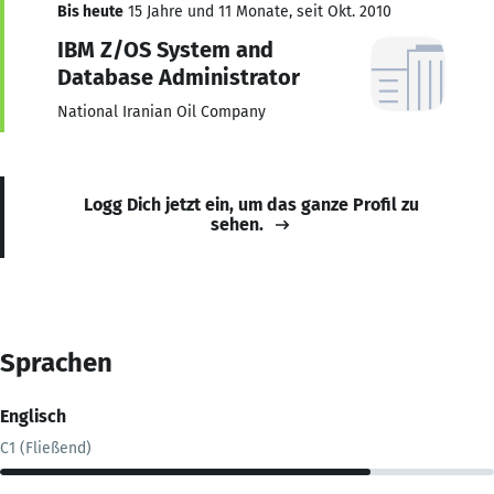
Bis heute
15 Jahre und 11 Monate, seit Okt. 2010
IBM Z/OS System and
Database Administrator
National Iranian Oil Company
Logg Dich jetzt ein, um das ganze Profil zu
sehen.
Sprachen
Englisch
C1 (Fließend)