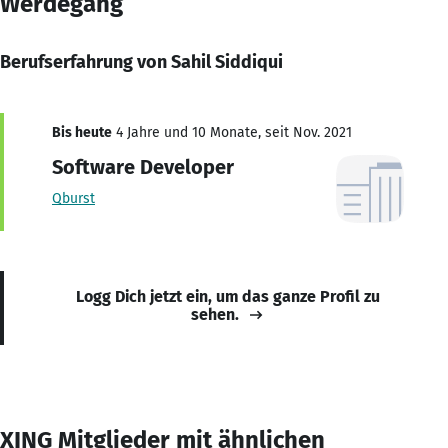
Werdegang
Berufserfahrung von Sahil Siddiqui
Bis heute
4 Jahre und 10 Monate, seit Nov. 2021
Software Developer
Qburst
Logg Dich jetzt ein, um das ganze Profil zu
sehen.
XING Mitglieder mit ähnlichen