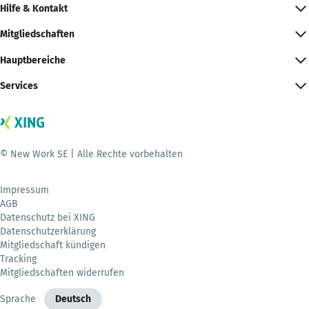
Hilfe & Kontakt
Mitgliedschaften
Hauptbereiche
Services
© New Work SE | Alle Rechte vorbehalten
Impressum
AGB
Datenschutz bei XING
Datenschutzerklärung
Mitgliedschaft kündigen
Tracking
Mitgliedschaften widerrufen
Sprache
Deutsch