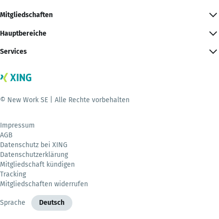
Mitgliedschaften
Hauptbereiche
Services
© New Work SE | Alle Rechte vorbehalten
Impressum
AGB
Datenschutz bei XING
Datenschutzerklärung
Mitgliedschaft kündigen
Tracking
Mitgliedschaften widerrufen
Sprache
Deutsch