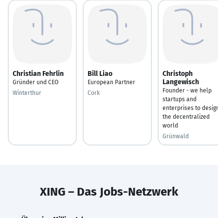
Christian Fehrlin
Bill Liao
Christoph
Langewisch
Gründer und CEO
European Partner
Founder - we help
Winterthur
Cork
startups and
enterprises to desig
the decentralized
world
Grünwald
XING – Das Jobs-Netzwerk