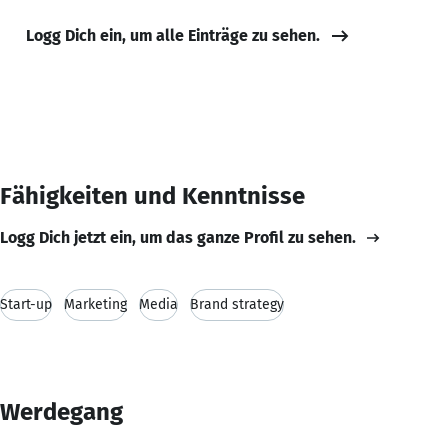
Logg Dich ein, um alle Einträge zu sehen.
Fähigkeiten und Kenntnisse
Logg Dich jetzt ein, um das ganze Profil zu sehen.
Start-up
Marketing
Media
Brand strategy
Werdegang