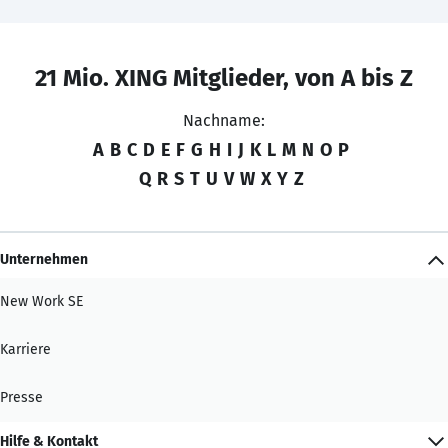
21 Mio. XING Mitglieder, von A bis Z
Nachname:
A
B
C
D
E
F
G
H
I
J
K
L
M
N
O
P
Q
R
S
T
U
V
W
X
Y
Z
Unternehmen
New Work SE
Karriere
Presse
Hilfe & Kontakt