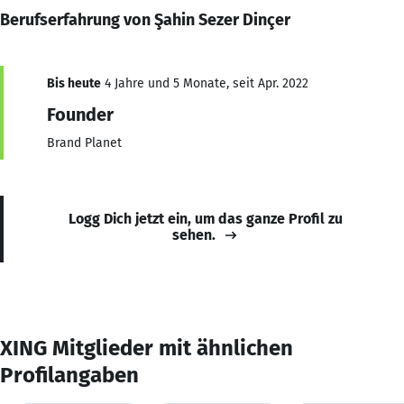
Berufserfahrung von Şahin Sezer Dinçer
Bis heute
4 Jahre und 5 Monate, seit Apr. 2022
Founder
Brand Planet
Logg Dich jetzt ein, um das ganze Profil zu
sehen.
XING Mitglieder mit ähnlichen
Profilangaben