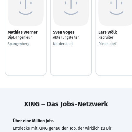
Mathias Werner
Sven Voges
Lars Wölk
Dipl.-Ingenieur
Abteilungsleiter
Recruiter
Spangenberg
Norderstedt
Düsseldorf
XING – Das Jobs-Netzwerk
Über eine Million Jobs
Entdecke mit XING genau den Job, der wirklich zu Dir