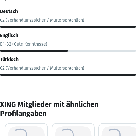
Deutsch
C2 (Verhandlungssicher / Muttersprachlich)
Englisch
B1-B2 (Gute Kenntnisse)
Türkisch
C2 (Verhandlungssicher / Muttersprachlich)
XING Mitglieder mit ähnlichen
Profilangaben