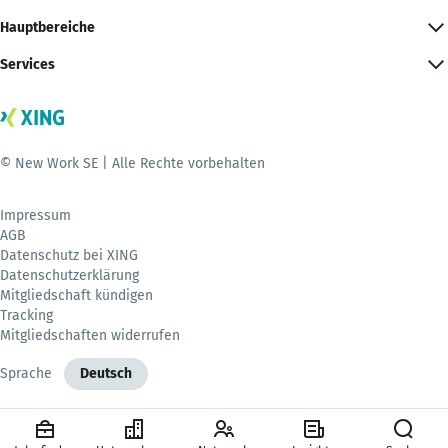
Hauptbereiche
Services
© New Work SE | Alle Rechte vorbehalten
Impressum
AGB
Datenschutz bei XING
Datenschutzerklärung
Mitgliedschaft kündigen
Tracking
Mitgliedschaften widerrufen
Sprache
Deutsch