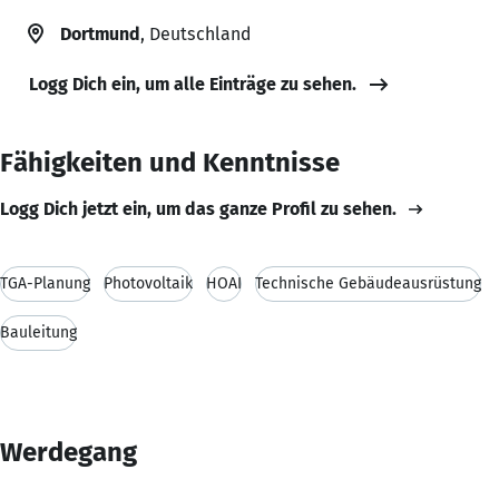
Dortmund
, Deutschland
Logg Dich ein, um alle Einträge zu sehen.
Fähigkeiten und Kenntnisse
Logg Dich jetzt ein, um das ganze Profil zu sehen.
TGA-Planung
Photovoltaik
HOAI
Technische Gebäudeausrüstung
Bauleitung
Werdegang