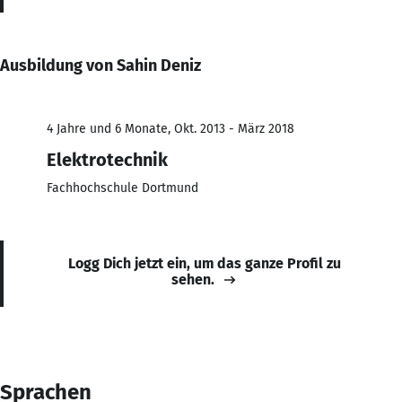
Ausbildung von Sahin Deniz
4 Jahre und 6 Monate, Okt. 2013 - März 2018
Elektrotechnik
Fachhochschule Dortmund
Logg Dich jetzt ein, um das ganze Profil zu
sehen.
Sprachen