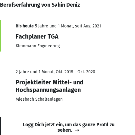
Berufserfahrung von Sahin Deniz
Bis heute
5 Jahre und 1 Monat, seit Aug. 2021
Fachplaner TGA
Kleinmann Engineering
2 Jahre und 1 Monat, Okt. 2018 - Okt. 2020
Projektleiter Mittel- und
Hochspannungsanlagen
Miesbach Schaltanlagen
Logg Dich jetzt ein, um das ganze Profil zu
sehen.