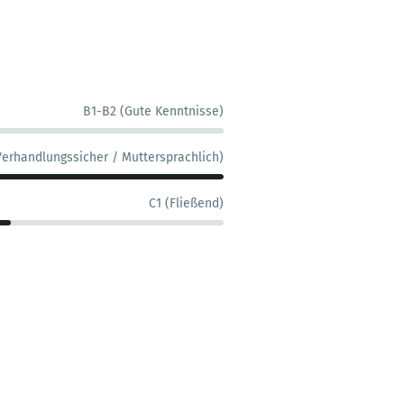
B1-B2 (Gute Kenntnisse)
Verhandlungssicher / Muttersprachlich)
C1 (Fließend)