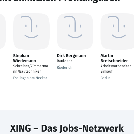
Stephan
Dirk Bergmann
Martin
Wiedemann
Bretschneider
Bauleiter
Schreiner/Zimmerma
Arbeitsvorbereiter
Riederich
nn/Bautechniker
Einkauf
Esslingen am Neckar
Berlin
XING – Das Jobs-Netzwerk