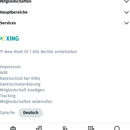
Mitgliedschaften
Hauptbereiche
Services
© New Work SE | Alle Rechte vorbehalten
Impressum
AGB
Datenschutz bei XING
Datenschutzerklärung
Mitgliedschaft kündigen
Tracking
Mitgliedschaften widerrufen
Sprache
Deutsch