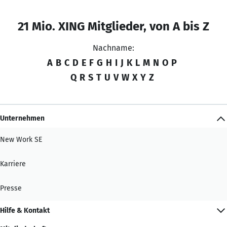
21 Mio. XING Mitglieder, von A bis Z
Nachname:
A
B
C
D
E
F
G
H
I
J
K
L
M
N
O
P
Q
R
S
T
U
V
W
X
Y
Z
Unternehmen
New Work SE
Karriere
Presse
Hilfe & Kontakt