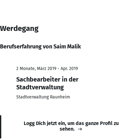
Werdegang
Berufserfahrung von Saim Malik
2 Monate, März 2019 - Apr. 2019
Sachbearbeiter in der
Stadtverwaltung
Stadtverwaltung Raunheim
Logg Dich jetzt ein, um das ganze Profil zu
sehen.