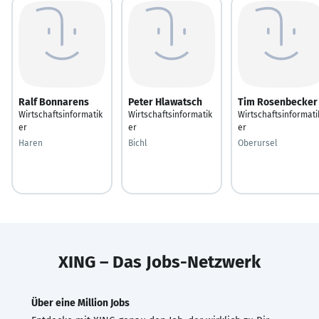
Ralf Bonnarens
Peter Hlawatsch
Tim Rosenbecker
Wirtschaftsinformatik
Wirtschaftsinformatik
Wirtschaftsinformati
er
er
er
Haren
Bichl
Oberursel
XING – Das Jobs-Netzwerk
Über eine Million Jobs