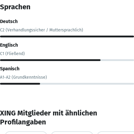
Sprachen
Deutsch
C2 (Verhandlungssicher / Muttersprachlich)
Englisch
C1 (Fließend)
Spanisch
A1-A2 (Grundkenntnisse)
XING Mitglieder mit ähnlichen
Profilangaben