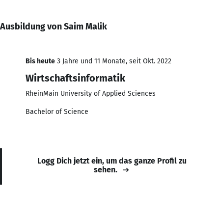
Ausbildung von Saim Malik
Bis heute
3 Jahre und 11 Monate, seit Okt. 2022
Wirtschaftsinformatik
RheinMain University of Applied Sciences
Bachelor of Science
Logg Dich jetzt ein, um das ganze Profil zu
sehen.