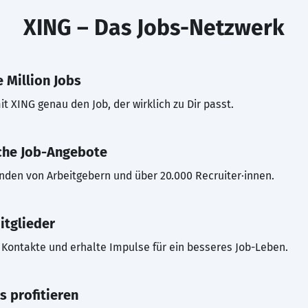
XING – Das Jobs-Netzwerk
 Million Jobs
t XING genau den Job, der wirklich zu Dir passt.
che Job-Angebote
inden von Arbeitgebern und über 20.000 Recruiter·innen.
itglieder
Kontakte und erhalte Impulse für ein besseres Job-Leben.
s profitieren