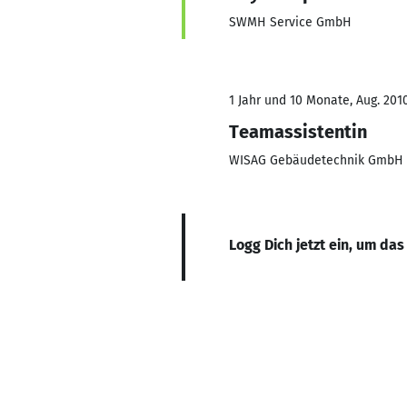
SWMH Service GmbH
1 Jahr und 10 Monate, Aug. 201
Teamassistentin
WISAG Gebäudetechnik GmbH 
Logg Dich jetzt ein, um das