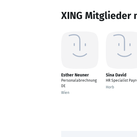
XING Mitglieder 
Esther Neuner
Sina David
Personalabrechnung
HR Specialist Payr
DE
Horb
Wien