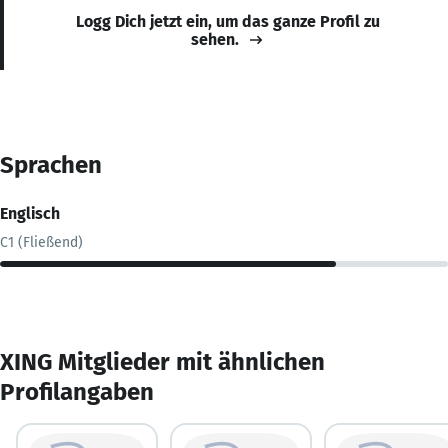
Logg Dich jetzt ein, um das ganze Profil zu
sehen.
Sprachen
Englisch
C1 (Fließend)
XING Mitglieder mit ähnlichen
Profilangaben