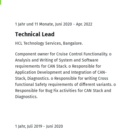
1 Jahr und 11 Monate, Juni 2020 - Apr. 2022
Technical Lead
HCL Technology Services, Bangalore.
Component owner for Cruise Control Functionality. o
Analysis and Writing of System and Software
requirements for CAN Stack. o Responsible for
Application Development and Integration of CAN-
Stack, Diagnostics. o Responsible for writing Cross
functional Safety requirements of different variants. o
Responsible for Bug Fix activities for CAN Stack and
Diagnostics.
1 Jahr, Juli 2019 - Juni 2020