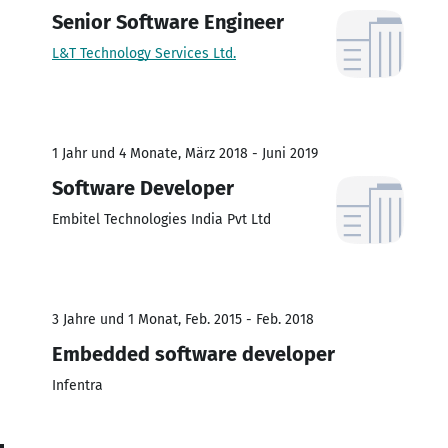
Senior Software Engineer
L&T Technology Services Ltd.
1 Jahr und 4 Monate, März 2018 - Juni 2019
Software Developer
Embitel Technologies India Pvt Ltd
3 Jahre und 1 Monat, Feb. 2015 - Feb. 2018
Embedded software developer
Infentra