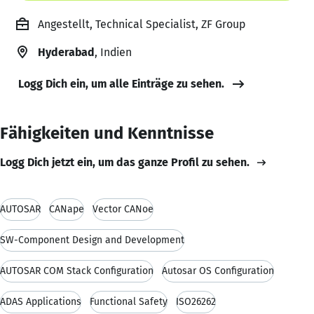
Angestellt, Technical Specialist, ZF Group
Hyderabad
, Indien
Logg Dich ein, um alle Einträge zu sehen.
Fähigkeiten und Kenntnisse
Logg Dich jetzt ein, um das ganze Profil zu sehen.
AUTOSAR
CANape
Vector CANoe
SW-Component Design and Development
AUTOSAR COM Stack Configuration
Autosar OS Configuration
ADAS Applications
Functional Safety
ISO26262