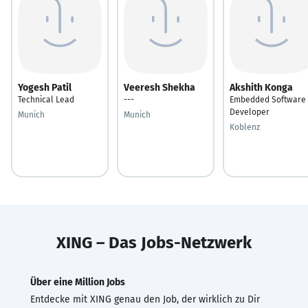
Yogesh Patil
Veeresh Shekha
Akshith Konga
Technical Lead
---
Embedded Software
Developer
Munich
Munich
Koblenz
XING – Das Jobs-Netzwerk
Über eine Million Jobs
Entdecke mit XING genau den Job, der wirklich zu Dir