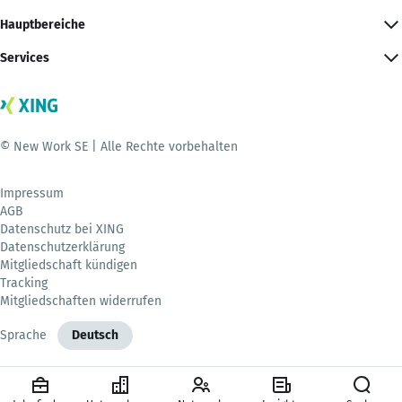
Hauptbereiche
Services
© New Work SE | Alle Rechte vorbehalten
Impressum
AGB
Datenschutz bei XING
Datenschutzerklärung
Mitgliedschaft kündigen
Tracking
Mitgliedschaften widerrufen
Sprache
Deutsch