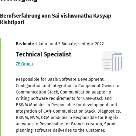
Berufserfahrung von Sai vishwanatha Kasyap
Kishtipati
Bis heute
4 Jahre und 5 Monate, seit Apr. 2022
Technical Specialist
ZF Group
Responsible for Basis Software Development,
Configuration and Integration. o Component Owner for
Communication Stack, Communication adapter. o
Writing Software requirements for CAN-Stack and
BSWM Modules. o Responsible for development and
Integration of CAN-Communication Stack, Diagnostics,
BSWM, NVM, DCM modules. o Responsible for Bug Fix
activities. o Responsible for Branch creation, Sprint
planning, software deliveries to the Customer.