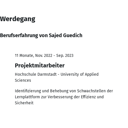
Werdegang
Berufserfahrung von Sajed Guedich
11 Monate, Nov. 2022 - Sep. 2023
Projektmitarbeiter
Hochschule Darmstadt - University of Applied
Sciences
Identifizierung und Behebung von Schwachstellen der
Lernplattform zur Verbesserung der Effizienz und
Sicherheit