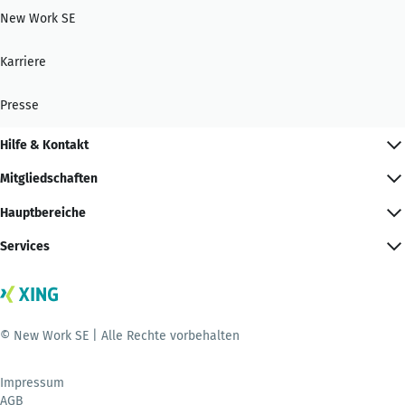
New Work SE
Karriere
Presse
Hilfe & Kontakt
Mitgliedschaften
Hauptbereiche
Services
© New Work SE | Alle Rechte vorbehalten
Impressum
AGB