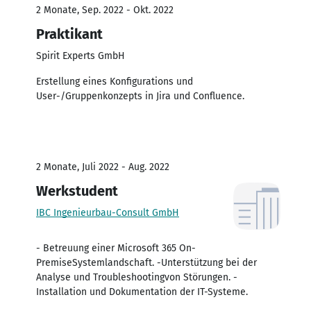
2 Monate, Sep. 2022 - Okt. 2022
Praktikant
Spirit Experts GmbH
Erstellung eines Konfigurations und
User-/Gruppenkonzepts in Jira und Confluence.
2 Monate, Juli 2022 - Aug. 2022
Werkstudent
IBC Ingenieurbau-Consult GmbH
- Betreuung einer Microsoft 365 On-
PremiseSystemlandschaft. -Unterstützung bei der
Analyse und Troubleshootingvon Störungen. -
Installation und Dokumentation der IT-Systeme.