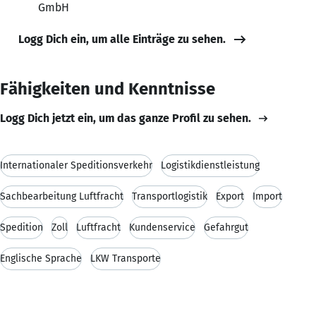
GmbH
Logg Dich ein, um alle Einträge zu sehen.
Fähigkeiten und Kenntnisse
Logg Dich jetzt ein, um das ganze Profil zu sehen.
Internationaler Speditionsverkehr
Logistikdienstleistung
Sachbearbeitung Luftfracht
Transportlogistik
Export
Import
Spedition
Zoll
Luftfracht
Kundenservice
Gefahrgut
Englische Sprache
LKW Transporte