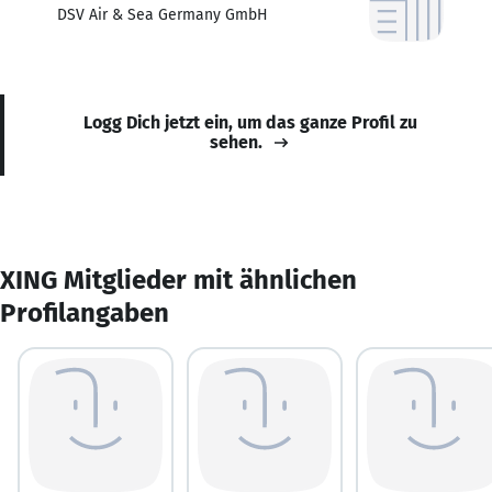
DSV Air & Sea Germany GmbH
Logg Dich jetzt ein, um das ganze Profil zu
sehen.
XING Mitglieder mit ähnlichen
Profilangaben