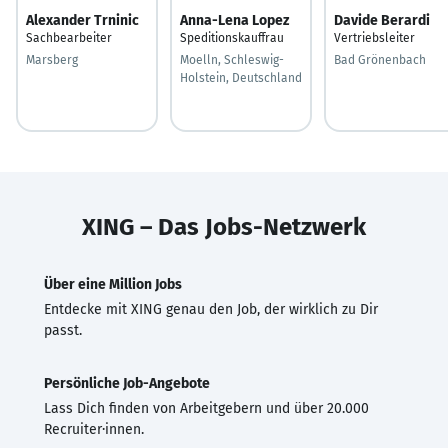
Alexander Trninic
Anna-Lena Lopez
Davide Berardi
Sachbearbeiter
Speditionskauffrau
Vertriebsleiter
Marsberg
Moelln, Schleswig-
Bad Grönenbach
Holstein, Deutschland
XING – Das Jobs-Netzwerk
Über eine Million Jobs
Entdecke mit XING genau den Job, der wirklich zu Dir
passt.
Persönliche Job-Angebote
Lass Dich finden von Arbeitgebern und über 20.000
Recruiter·innen.