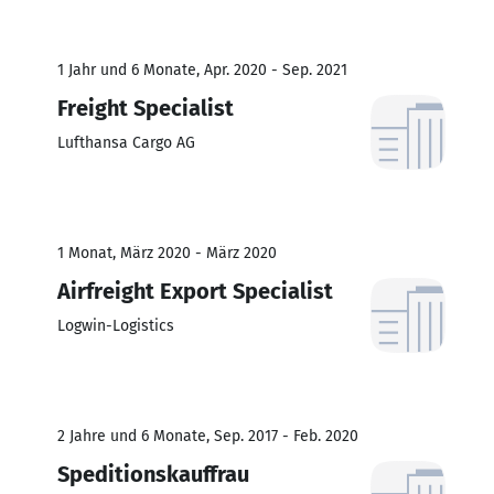
1 Jahr und 6 Monate, Apr. 2020 - Sep. 2021
Freight Specialist
Lufthansa Cargo AG
1 Monat, März 2020 - März 2020
Airfreight Export Specialist
Logwin-Logistics
2 Jahre und 6 Monate, Sep. 2017 - Feb. 2020
Speditionskauffrau