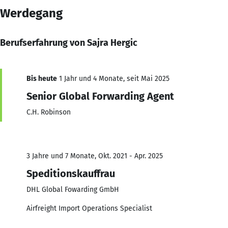
Werdegang
Berufserfahrung von Sajra Hergic
Bis heute
1 Jahr und 4 Monate, seit Mai 2025
Senior Global Forwarding Agent
C.H. Robinson
3 Jahre und 7 Monate, Okt. 2021 - Apr. 2025
Speditionskauffrau
DHL Global Fowarding GmbH
Airfreight Import Operations Specialist