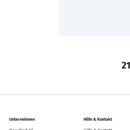
21
Unternehmen
Hilfe & Kontakt