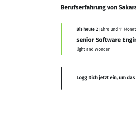
Berufserfahrung von Saka
Bis heute
2 Jahre und 11 Monate
senior Software Engi
light and Wonder
Logg Dich jetzt ein, um das