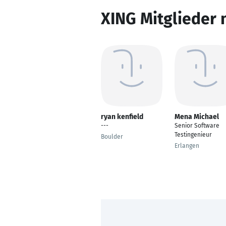
XING Mitglieder 
ryan kenfield
Mena Michael
---
Senior Software
Testingenieur
Boulder
Erlangen