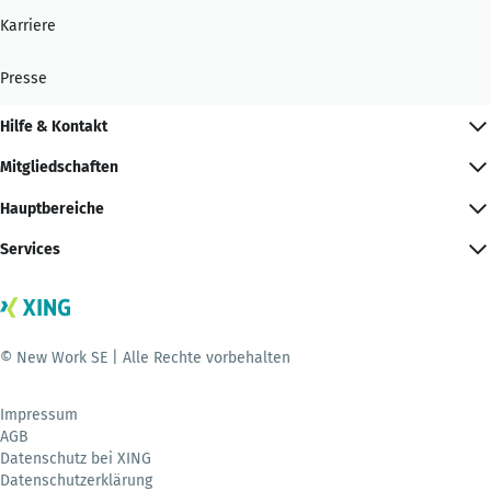
Karriere
Presse
Hilfe & Kontakt
Mitgliedschaften
Hauptbereiche
Services
© New Work SE | Alle Rechte vorbehalten
Impressum
AGB
Datenschutz bei XING
Datenschutzerklärung