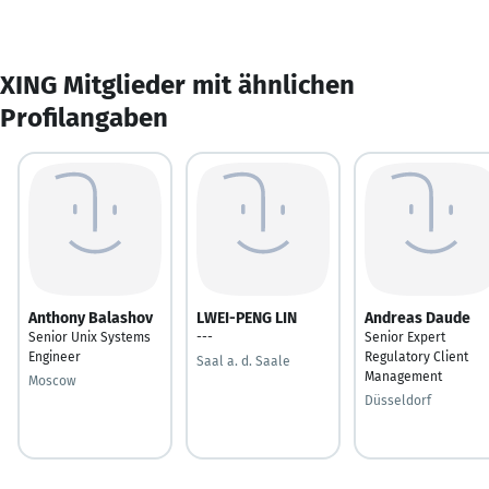
XING Mitglieder mit ähnlichen
Profilangaben
Anthony Balashov
LWEI-PENG LIN
Andreas Daude
Senior Unix Systems
---
Senior Expert
Engineer
Regulatory Client
Saal a. d. Saale
Management
Moscow
Düsseldorf