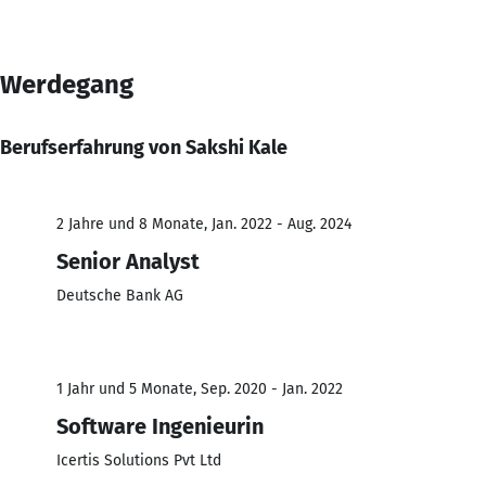
Werdegang
Berufserfahrung von Sakshi Kale
2 Jahre und 8 Monate, Jan. 2022 - Aug. 2024
Senior Analyst
Deutsche Bank AG
1 Jahr und 5 Monate, Sep. 2020 - Jan. 2022
Software Ingenieurin
Icertis Solutions Pvt Ltd