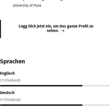
University of Pune
Logg Dich jetzt ein, um das ganze Profil zu
sehen.
Sprachen
Englisch
C1 (Fließend)
Deutsch
C1 (Fließend)