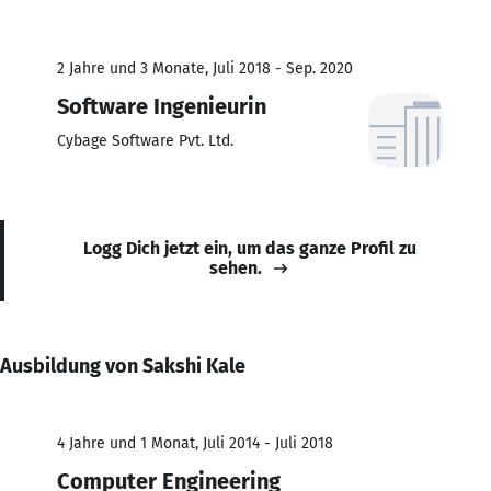
2 Jahre und 3 Monate, Juli 2018 - Sep. 2020
Software Ingenieurin
Cybage Software Pvt. Ltd.
Logg Dich jetzt ein, um das ganze Profil zu
sehen.
Ausbildung von Sakshi Kale
4 Jahre und 1 Monat, Juli 2014 - Juli 2018
Computer Engineering