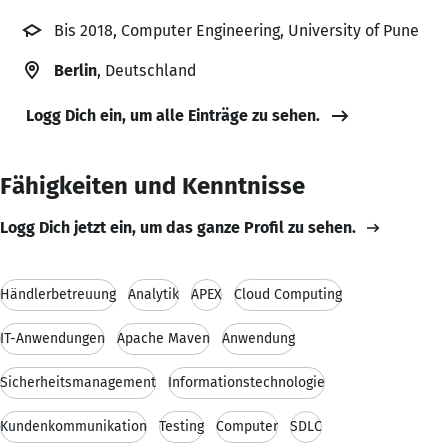
Bis 2018, Computer Engineering, University of Pune
Berlin
, Deutschland
Logg Dich ein, um alle Einträge zu sehen.
Fähigkeiten und Kenntnisse
Logg Dich jetzt ein, um das ganze Profil zu sehen.
Händlerbetreuung
Analytik
APEX
Cloud Computing
IT-Anwendungen
Apache Maven
Anwendung
Sicherheitsmanagement
Informationstechnologie
Kundenkommunikation
Testing
Computer
SDLC