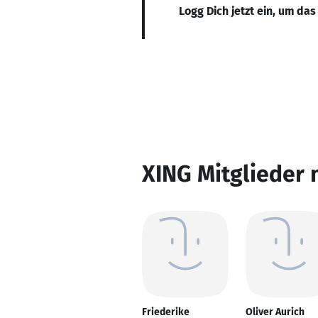
Logg Dich jetzt ein, um das
XING Mitglieder 
Friederike
Oliver Aurich