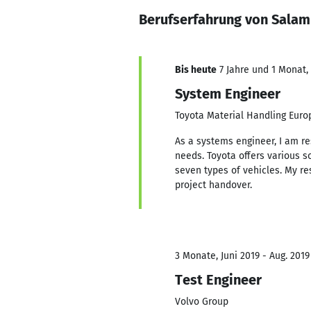
Berufserfahrung von Salam
Bis heute
7 Jahre und 1 Monat, 
System Engineer
Toyota Material Handling Euro
As a systems engineer, I am re
needs. Toyota offers various so
seven types of vehicles. My re
project handover.
3 Monate, Juni 2019 - Aug. 2019
Test Engineer
Volvo Group