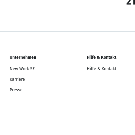
21
Unternehmen
Hilfe & Kontakt
New Work SE
Hilfe & Kontakt
Karriere
Presse