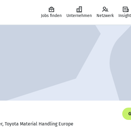
Jobs finden
Unternehmen
Netzwerk
Insigh
G
r, Toyota Material Handling Europe