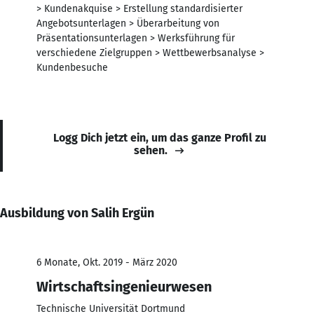
> Kundenakquise > Erstellung standardisierter
Angebotsunterlagen > Überarbeitung von
Präsentationsunterlagen > Werksführung für
verschiedene Zielgruppen > Wettbewerbsanalyse >
Kundenbesuche
Logg Dich jetzt ein, um das ganze Profil zu
sehen.
Ausbildung von Salih Ergün
6 Monate, Okt. 2019 - März 2020
Wirtschaftsingenieurwesen
Technische Universität Dortmund