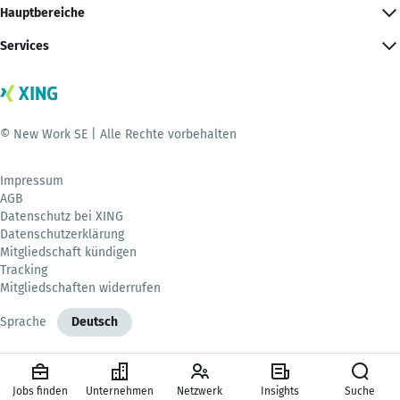
Hauptbereiche
Services
© New Work SE | Alle Rechte vorbehalten
Impressum
AGB
Datenschutz bei XING
Datenschutzerklärung
Mitgliedschaft kündigen
Tracking
Mitgliedschaften widerrufen
Sprache
Deutsch
Jobs finden
Unternehmen
Netzwerk
Insights
Suche