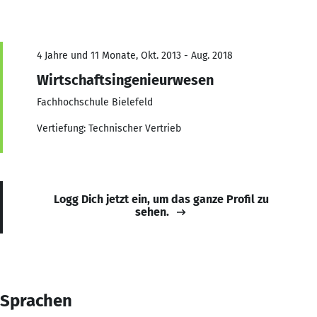
4 Jahre und 11 Monate, Okt. 2013 - Aug. 2018
Wirtschaftsingenieurwesen
Fachhochschule Bielefeld
Vertiefung: Technischer Vertrieb
Logg Dich jetzt ein, um das ganze Profil zu
sehen.
Sprachen