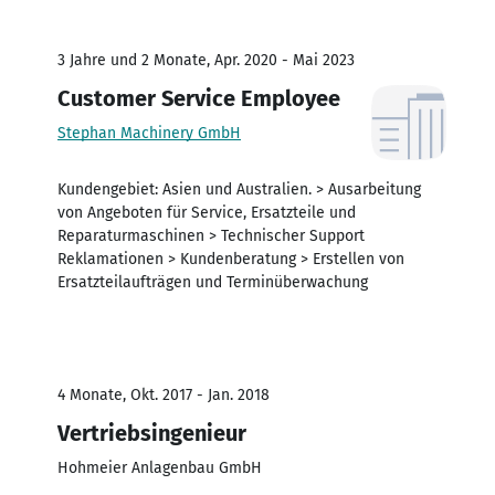
3 Jahre und 2 Monate, Apr. 2020 - Mai 2023
Customer Service Employee
Stephan Machinery GmbH
Kundengebiet: Asien und Australien. > Ausarbeitung
von Angeboten für Service, Ersatzteile und
Reparaturmaschinen > Technischer Support
Reklamationen > Kundenberatung > Erstellen von
Ersatzteilaufträgen und Terminüberwachung
4 Monate, Okt. 2017 - Jan. 2018
Vertriebsingenieur
Hohmeier Anlagenbau GmbH