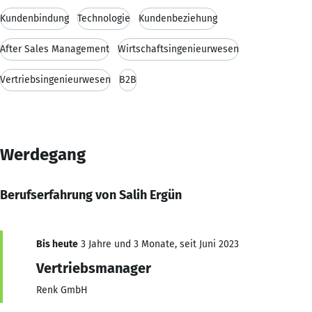
Kundenbindung
Technologie
Kundenbeziehung
After Sales Management
Wirtschaftsingenieurwesen
Vertriebsingenieurwesen
B2B
Werdegang
Berufserfahrung von Salih Ergün
Bis heute
3 Jahre und 3 Monate, seit Juni 2023
Vertriebsmanager
Renk GmbH