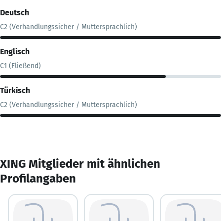
Deutsch
C2 (Verhandlungssicher / Muttersprachlich)
Englisch
C1 (Fließend)
Türkisch
C2 (Verhandlungssicher / Muttersprachlich)
XING Mitglieder mit ähnlichen
Profilangaben