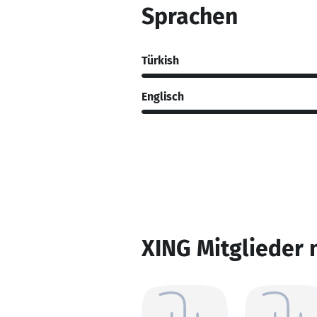
Sprachen
Türkish
Englisch
XING Mitglieder 