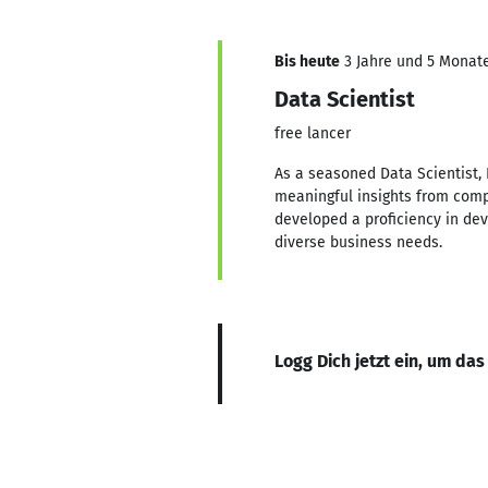
Bis heute
3 Jahre und 5 Monate,
Data Scientist
free lancer
As a seasoned Data Scientist, 
meaningful insights from compl
developed a proficiency in dev
diverse business needs.
Logg Dich jetzt ein, um das