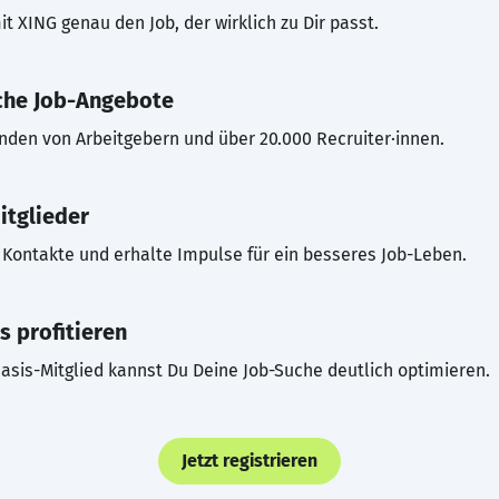
t XING genau den Job, der wirklich zu Dir passt.
che Job-Angebote
inden von Arbeitgebern und über 20.000 Recruiter·innen.
itglieder
Kontakte und erhalte Impulse für ein besseres Job-Leben.
s profitieren
asis-Mitglied kannst Du Deine Job-Suche deutlich optimieren.
Jetzt registrieren