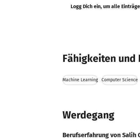
Logg Dich ein, um alle Einträg
Fähigkeiten und 
Machine Learning
Computer Science
Werdegang
Berufserfahrung von Salih