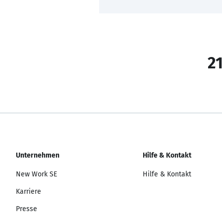
21
Unternehmen
Hilfe & Kontakt
New Work SE
Hilfe & Kontakt
Karriere
Presse