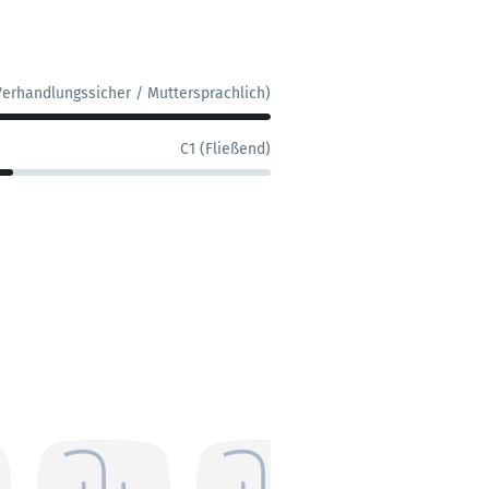
Verhandlungssicher / Muttersprachlich)
C1 (Fließend)