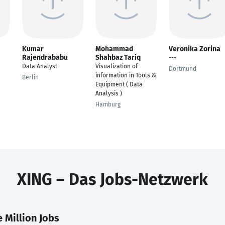
Kumar
Mohammad
Veronika Zorina
Rajendrababu
Shahbaz Tariq
---
Data Analyst
Visualization of
Dortmund
information in Tools &
Berlin
Equipment ( Data
Analysis )
Hamburg
XING – Das Jobs-Netzwerk
 Million Jobs