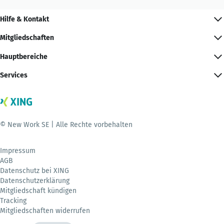
Hilfe & Kontakt
Mitgliedschaften
Hauptbereiche
Services
© New Work SE | Alle Rechte vorbehalten
Impressum
AGB
Datenschutz bei XING
Datenschutzerklärung
Mitgliedschaft kündigen
Tracking
Mitgliedschaften widerrufen