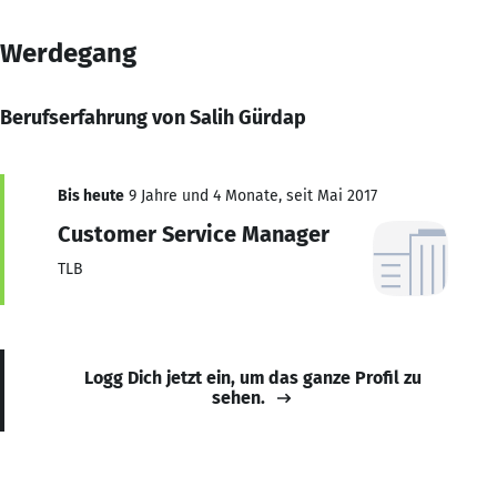
Werdegang
Berufserfahrung von Salih Gürdap
Bis heute
9 Jahre und 4 Monate, seit Mai 2017
Customer Service Manager
TLB
Logg Dich jetzt ein, um das ganze Profil zu
sehen.