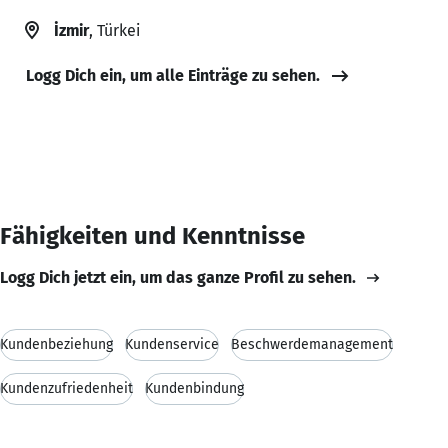
İzmir
, Türkei
Logg Dich ein, um alle Einträge zu sehen.
Fähigkeiten und Kenntnisse
Logg Dich jetzt ein, um das ganze Profil zu sehen.
Kundenbeziehung
Kundenservice
Beschwerdemanagement
Kundenzufriedenheit
Kundenbindung