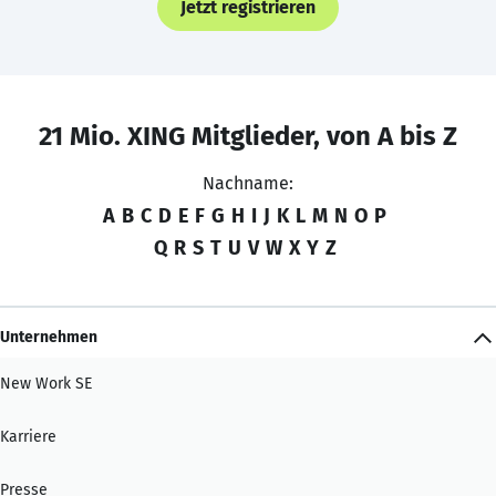
Jetzt registrieren
21 Mio. XING Mitglieder, von A bis Z
Nachname:
A
B
C
D
E
F
G
H
I
J
K
L
M
N
O
P
Q
R
S
T
U
V
W
X
Y
Z
Unternehmen
New Work SE
Karriere
Presse