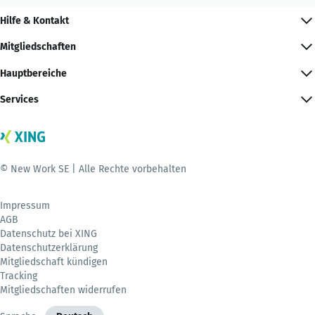
Hilfe & Kontakt
Mitgliedschaften
Hauptbereiche
Services
© New Work SE | Alle Rechte vorbehalten
Impressum
AGB
Datenschutz bei XING
Datenschutzerklärung
Mitgliedschaft kündigen
Tracking
Mitgliedschaften widerrufen