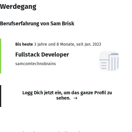
Werdegang
Berufserfahrung von Sam Brisk
Bis heute
3 Jahre und 8 Monate, seit Jan. 2023
Fullstack Developer
samcomtechnobrains
Logg Dich jetzt ein, um das ganze Profil zu
sehen.