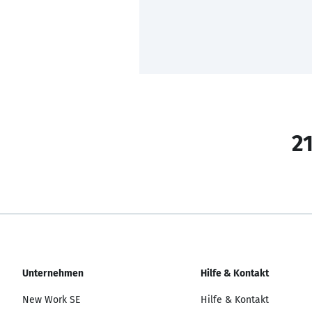
21
Unternehmen
Hilfe & Kontakt
New Work SE
Hilfe & Kontakt