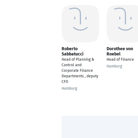
Roberto
Dorothee von
Sabbatucci
Roebel
Head of Planning &
Head of Finance
Control and
Hamburg
Corporate Finance
Departments , deputy
CFO
Hamburg