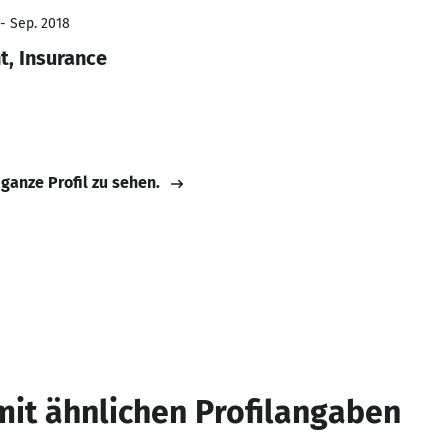
 - Sep. 2018
, Insurance
 ganze Profil zu sehen.
mit ähnlichen Profilangaben