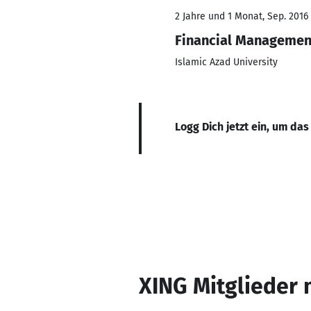
2 Jahre und 1 Monat, Sep. 2016
Financial Management
Islamic Azad University
Logg Dich jetzt ein, um das
XING Mitglieder 