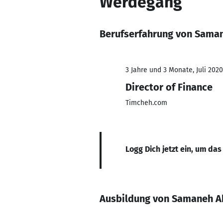
Werdegang
Berufserfahrung von Sama
3 Jahre und 3 Monate, Juli 2020
Director of Finance
Timcheh.com
Logg Dich jetzt ein, um das
Ausbildung von Samaneh A