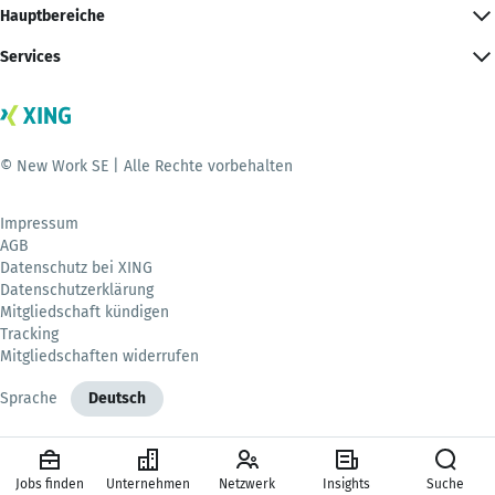
Hauptbereiche
Services
© New Work SE | Alle Rechte vorbehalten
Impressum
AGB
Datenschutz bei XING
Datenschutzerklärung
Mitgliedschaft kündigen
Tracking
Mitgliedschaften widerrufen
Sprache
Deutsch
Jobs finden
Unternehmen
Netzwerk
Insights
Suche