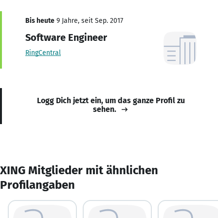
Bis heute
9 Jahre, seit Sep. 2017
Software Engineer
RingCentral
Logg Dich jetzt ein, um das ganze Profil zu
sehen.
XING Mitglieder mit ähnlichen
Profilangaben