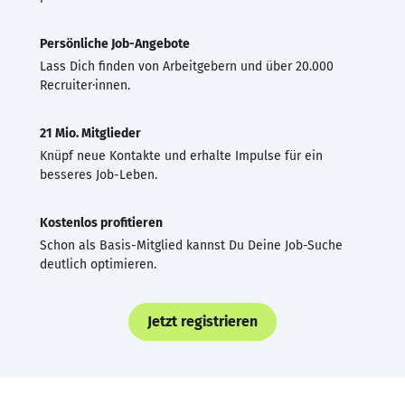
Persönliche Job-Angebote
Lass Dich finden von Arbeitgebern und über 20.000
Recruiter·innen.
21 Mio. Mitglieder
Knüpf neue Kontakte und erhalte Impulse für ein
besseres Job-Leben.
Kostenlos profitieren
Schon als Basis-Mitglied kannst Du Deine Job-Suche
deutlich optimieren.
Jetzt registrieren