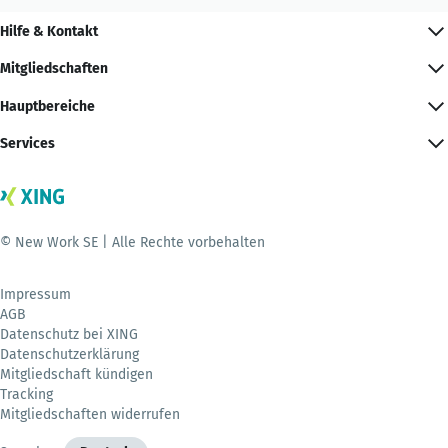
Hilfe & Kontakt
Mitgliedschaften
Hauptbereiche
Services
© New Work SE | Alle Rechte vorbehalten
Impressum
AGB
Datenschutz bei XING
Datenschutzerklärung
Mitgliedschaft kündigen
Tracking
Mitgliedschaften widerrufen