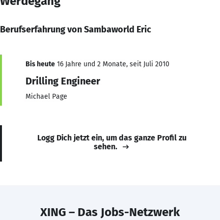
Werdegang
Berufserfahrung von Sambaworld Eric
Bis heute
16 Jahre und 2 Monate, seit Juli 2010
Drilling Engineer
Michael Page
Logg Dich jetzt ein, um das ganze Profil zu
sehen.
XING – Das Jobs-Netzwerk