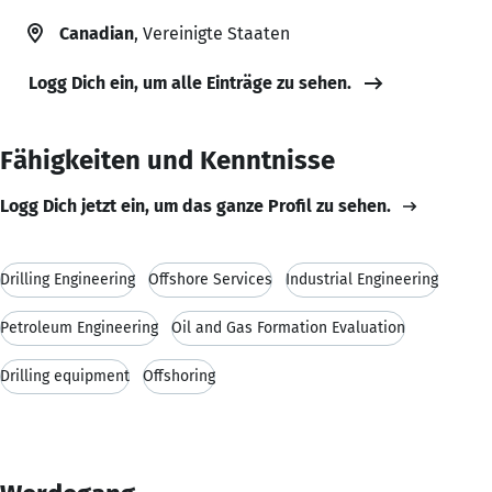
Canadian
, Vereinigte Staaten
Logg Dich ein, um alle Einträge zu sehen.
Fähigkeiten und Kenntnisse
Logg Dich jetzt ein, um das ganze Profil zu sehen.
Drilling Engineering
Offshore Services
Industrial Engineering
Petroleum Engineering
Oil and Gas Formation Evaluation
Drilling equipment
Offshoring