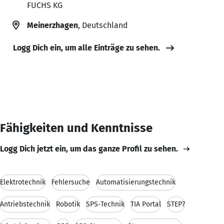
FUCHS KG
Meinerzhagen
, Deutschland
Logg Dich ein, um alle Einträge zu sehen.
Fähigkeiten und Kenntnisse
Logg Dich jetzt ein, um das ganze Profil zu sehen.
Elektrotechnik
Fehlersuche
Automatisierungstechnik
Antriebstechnik
Robotik
SPS-Technik
TIA Portal
STEP7