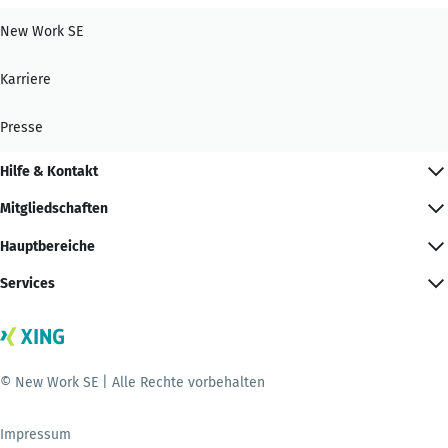
New Work SE
Karriere
Presse
Hilfe & Kontakt
Mitgliedschaften
Hauptbereiche
Services
© New Work SE | Alle Rechte vorbehalten
Impressum