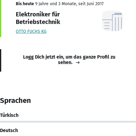
Bis heute
9 Jahre und 3 Monate, seit Juni 2017
Elektroniker für
Betriebstechnik
OTTO FUCHS KG
Logg Dich jetzt ein, um das ganze Profil zu
sehen.
Sprachen
Türkisch
Deutsch