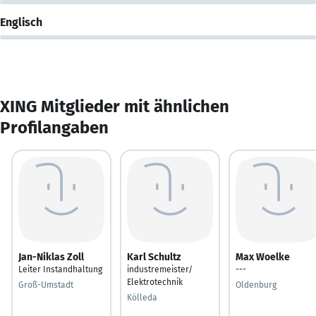
Englisch
XING Mitglieder mit ähnlichen
Profilangaben
Jan-Niklas Zoll
Karl Schultz
Max Woelke
Leiter Instandhaltung
industremeister/
---
Elektrotechnik
Groß-Umstadt
Oldenburg
Kölleda