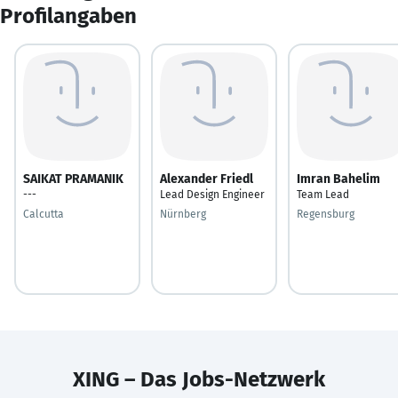
Profilangaben
SAIKAT PRAMANIK
Alexander Friedl
Imran Bahelim
---
Lead Design Engineer
Team Lead
Calcutta
Nürnberg
Regensburg
XING – Das Jobs-Netzwerk