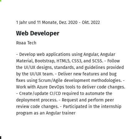
1 Jahr und 11 Monate, Dez. 2020 - Okt. 2022
Web Developer
Roaa Tech
- Develop web applications using Angular, Angular
Material, Bootstrap, HTML5, CSS3, and SCSS. - Follow
the UI/UX designs, standards, and guidelines provided
by the UI/UX team. - Deliver new features and bug
fixes using Scrum/Agile development methodologies. -
Work with Azure DevOps tools to deliver code changes.
- Create/update CI/CD required to automate the
deployment process. - Request and perform peer
review code changes. - Participated in the internship
program as an Angular trainer