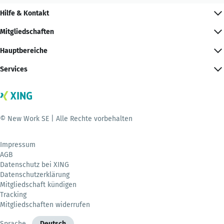
Hilfe & Kontakt
Mitgliedschaften
Hauptbereiche
Services
© New Work SE | Alle Rechte vorbehalten
Impressum
AGB
Datenschutz bei XING
Datenschutzerklärung
Mitgliedschaft kündigen
Tracking
Mitgliedschaften widerrufen
Sprache
Deutsch