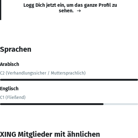
Logg Dich jetzt ein, um das ganze Profil zu
sehen.
Sprachen
Arabisch
C2 (Verhandlungssicher / Muttersprachlich)
Englisch
C1 (Fließend)
XING Mitglieder mit ähnlichen