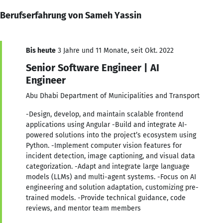
Berufserfahrung von Sameh Yassin
Bis heute
3 Jahre und 11 Monate, seit Okt. 2022
Senior Software Engineer | AI
Engineer
Abu Dhabi Department of Municipalities and Transport
-Design, develop, and maintain scalable frontend
applications using Angular -Build and integrate AI-
powered solutions into the project’s ecosystem using
Python. -Implement computer vision features for
incident detection, image captioning, and visual data
categorization. -Adapt and integrate large language
models (LLMs) and multi-agent systems. -Focus on AI
engineering and solution adaptation, customizing pre-
trained models. -Provide technical guidance, code
reviews, and mentor team members