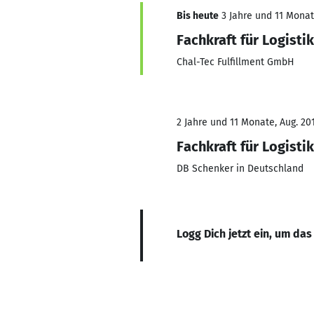
Bis heute
3 Jahre und 11 Monate
Fachkraft für Logistik
Chal-Tec Fulfillment GmbH
2 Jahre und 11 Monate, Aug. 201
Fachkraft für Logistik
DB Schenker in Deutschland
Logg Dich jetzt ein, um das