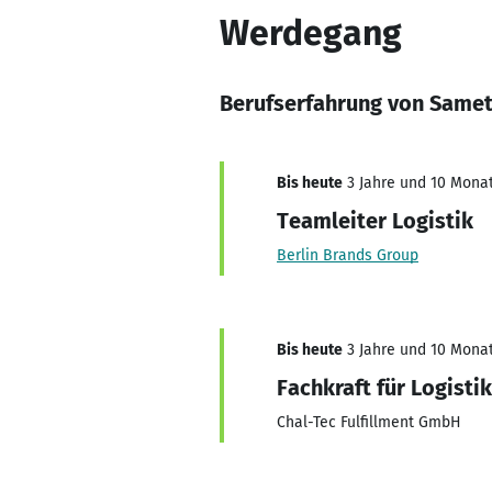
Werdegang
Berufserfahrung von Same
Bis heute
3 Jahre und 10 Monat
Teamleiter Logistik
Berlin Brands Group
Bis heute
3 Jahre und 10 Monat
Fachkraft für Logistik
Chal-Tec Fulfillment GmbH