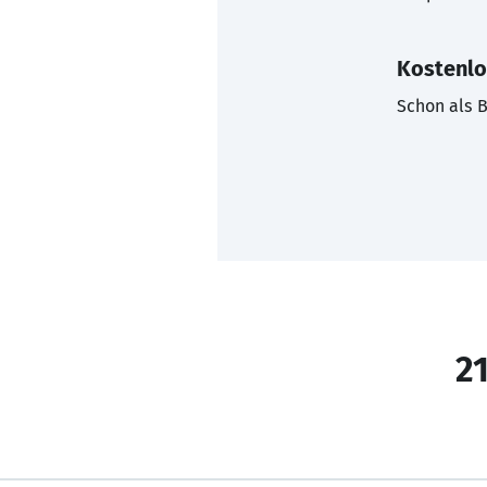
Kostenlo
Schon als B
21