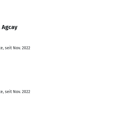
t Agcay
e, seit Nov. 2022
e, seit Nov. 2022