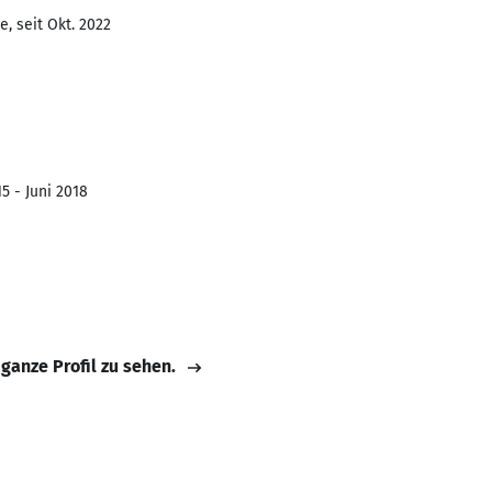
, seit Okt. 2022
5 - Juni 2018
 ganze Profil zu sehen.