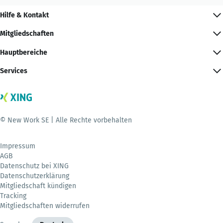
Hilfe & Kontakt
Mitgliedschaften
Hauptbereiche
Services
© New Work SE | Alle Rechte vorbehalten
Impressum
AGB
Datenschutz bei XING
Datenschutzerklärung
Mitgliedschaft kündigen
Tracking
Mitgliedschaften widerrufen