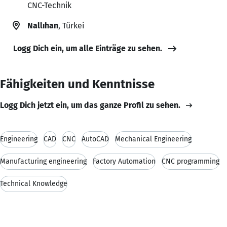
CNC-Technik
Nallıhan
, Türkei
Logg Dich ein, um alle Einträge zu sehen.
Fähigkeiten und Kenntnisse
Logg Dich jetzt ein, um das ganze Profil zu sehen.
Engineering
CAD
CNC
AutoCAD
Mechanical Engineering
Manufacturing engineering
Factory Automation
CNC programming
Technical Knowledge