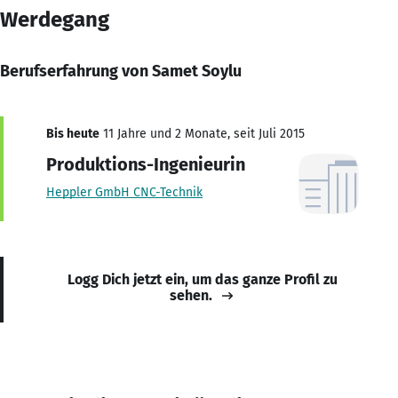
Werdegang
Berufserfahrung von Samet Soylu
Bis heute
11 Jahre und 2 Monate, seit Juli 2015
Produktions-Ingenieurin
Heppler GmbH CNC-Technik
Logg Dich jetzt ein, um das ganze Profil zu
sehen.