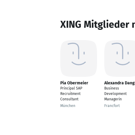
XING Mitglieder 
Pia Obermeier
Alexandra Dang
Principal SAP
Business
Recruitment
Development
Consultant
Managerin
München
Francfort