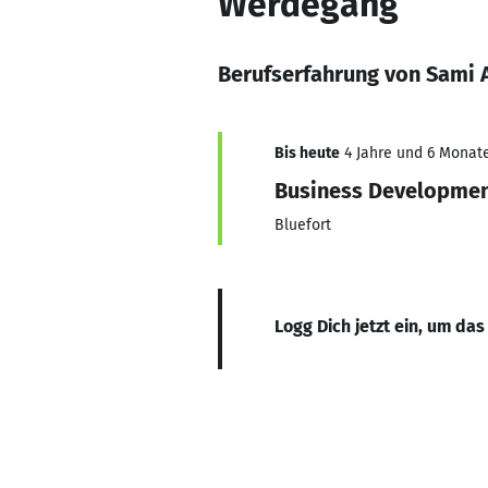
Werdegang
Berufserfahrung von Sami 
Bis heute
4 Jahre und 6 Monate
Business Developme
Bluefort
Logg Dich jetzt ein, um das