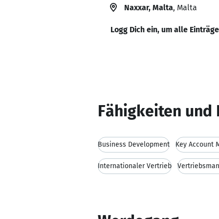
Naxxar, Malta
, Malta
Logg Dich ein, um alle Einträg
Fähigkeiten und 
Business Development
Key Account
Internationaler Vertrieb
Vertriebsma