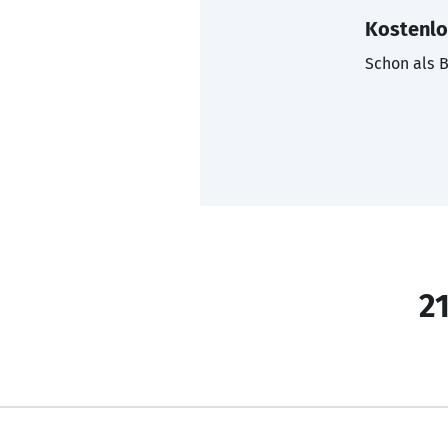
Kostenlo
Schon als B
21