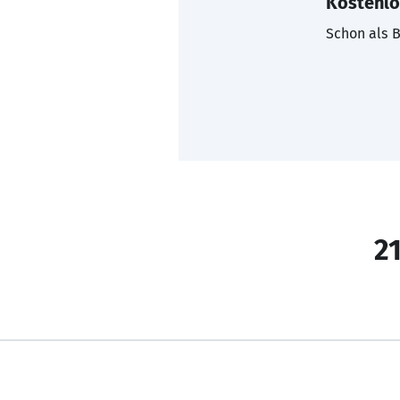
Kostenlo
Schon als B
21