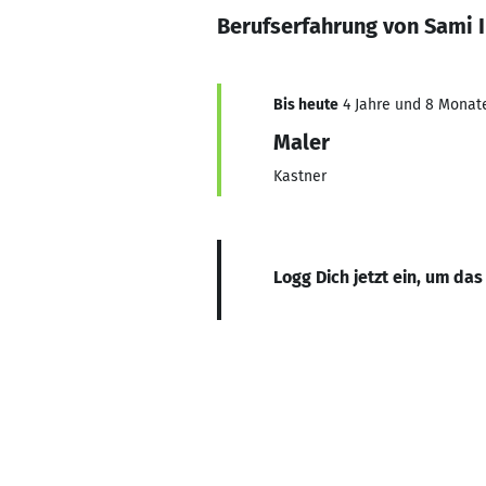
Berufserfahrung von Sami 
Bis heute
4 Jahre und 8 Monate,
Maler
Kastner
Logg Dich jetzt ein, um das