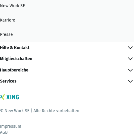
New Work SE
Karriere
Presse
Hilfe & Kontakt
Mitgliedschaften
Hauptbereiche
Services
© New Work SE | Alle Rechte vorbehalten
Impressum
AGB