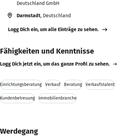
Deutschland GmbH
Darmstadt
, Deutschland
Logg Dich ein, um alle Einträge zu sehen.
Fähigkeiten und Kenntnisse
Logg Dich jetzt ein, um das ganze Profil zu sehen.
Einrichtungsberatung
Verkauf
Beratung
Verkaufstalent
Kundenbetreuung
Immobilienbranche
Werdegang