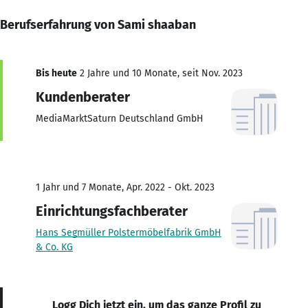
Berufserfahrung von Sami shaaban
Bis heute
2 Jahre und 10 Monate, seit Nov. 2023
Kundenberater
MediaMarktSaturn Deutschland GmbH
1 Jahr und 7 Monate, Apr. 2022 - Okt. 2023
Einrichtungsfachberater
Hans Segmüller Polstermöbelfabrik GmbH
& Co. KG
Logg Dich jetzt ein, um das ganze Profil zu