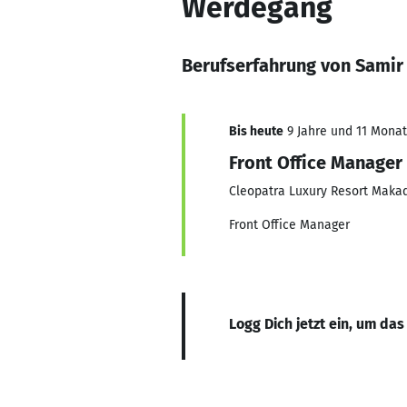
Werdegang
Berufserfahrung von Samir
Bis heute
9 Jahre und 11 Monate
Front Office Manager
Cleopatra Luxury Resort Maka
Front Office Manager
Logg Dich jetzt ein, um das