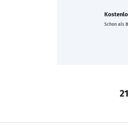
Kostenlo
Schon als B
21