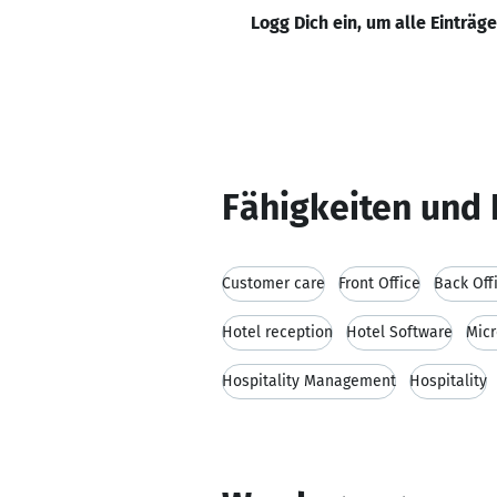
Logg Dich ein, um alle Einträg
Fähigkeiten und 
Customer care
Front Office
Back Off
Hotel reception
Hotel Software
Micr
Hospitality Management
Hospitality