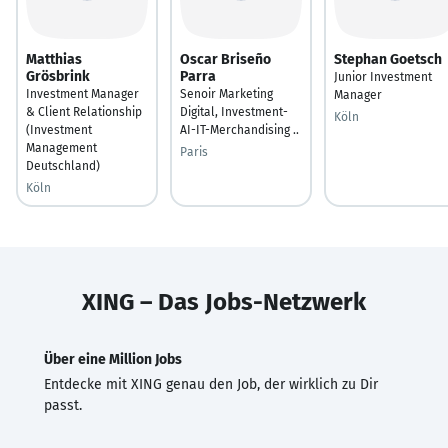
Matthias
Oscar Briseño
Stephan Goetsch
Grösbrink
Parra
Junior Investment
Investment Manager
Senoir Marketing
Manager
& Client Relationship
Digital, Investment-
Köln
(Investment
AI-IT-Merchandising ..
Management
Paris
Deutschland)
Köln
XING – Das Jobs-Netzwerk
Über eine Million Jobs
Entdecke mit XING genau den Job, der wirklich zu Dir
passt.