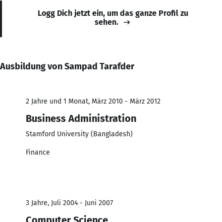
Logg Dich jetzt ein, um das ganze Profil zu
sehen.
Ausbildung von Sampad Tarafder
2 Jahre und 1 Monat, März 2010 - März 2012
Business Administration
Stamford University (Bangladesh)
Finance
3 Jahre, Juli 2004 - Juni 2007
Computer Science