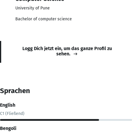
University of Pune
Bachelor of computer science
Logg Dich jetzt ein, um das ganze Profil zu
sehen.
Sprachen
English
C1 (Fließend)
Bengoli