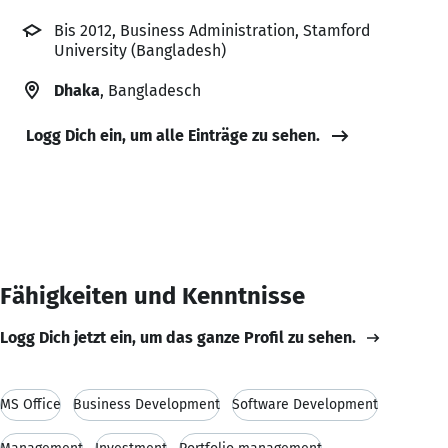
Bis 2012, Business Administration, Stamford
University (Bangladesh)
Dhaka
, Bangladesch
Logg Dich ein, um alle Einträge zu sehen.
Fähigkeiten und Kenntnisse
Logg Dich jetzt ein, um das ganze Profil zu sehen.
MS Office
Business Development
Software Development