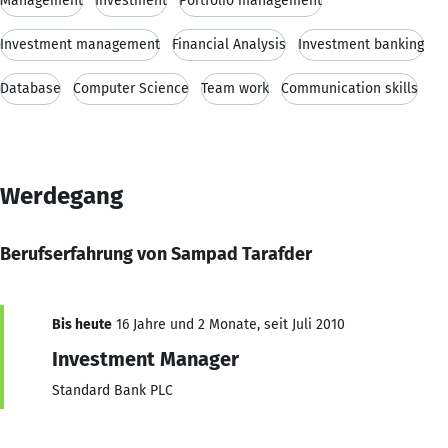
Management
Investment
Portfolio management
Investment management
Financial Analysis
Investment banking
Database
Computer Science
Team work
Communication skills
Werdegang
Berufserfahrung von Sampad Tarafder
Bis heute
16 Jahre und 2 Monate, seit Juli 2010
Investment Manager
Standard Bank PLC