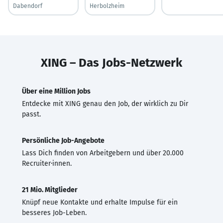
Dabendorf
Herbolzheim
XING – Das Jobs-Netzwerk
Über eine Million Jobs
Entdecke mit XING genau den Job, der wirklich zu Dir
passt.
Persönliche Job-Angebote
Lass Dich finden von Arbeitgebern und über 20.000
Recruiter·innen.
21 Mio. Mitglieder
Knüpf neue Kontakte und erhalte Impulse für ein
besseres Job-Leben.