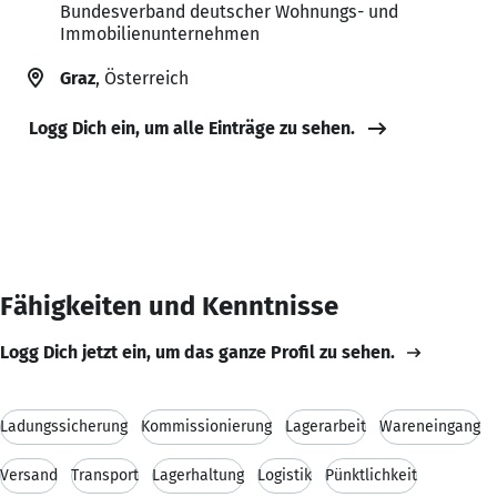
Bundesverband deutscher Wohnungs- und
Immobilienunternehmen
Graz
, Österreich
Logg Dich ein, um alle Einträge zu sehen.
Fähigkeiten und Kenntnisse
Logg Dich jetzt ein, um das ganze Profil zu sehen.
Ladungssicherung
Kommissionierung
Lagerarbeit
Wareneingang
Versand
Transport
Lagerhaltung
Logistik
Pünktlichkeit