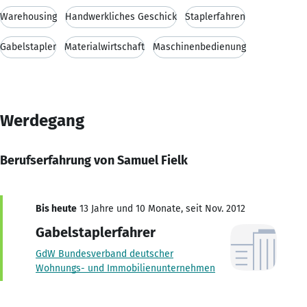
Warehousing
Handwerkliches Geschick
Staplerfahren
Gabelstapler
Materialwirtschaft
Maschinenbedienung
Werdegang
Berufserfahrung von Samuel Fielk
Bis heute
13 Jahre und 10 Monate, seit Nov. 2012
Gabelstaplerfahrer
GdW Bundesverband deutscher
Wohnungs- und Immobilienunternehmen