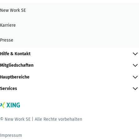
New Work SE
Karriere
Presse
Hilfe & Kontakt
Mitgliedschaften
Hauptbereiche
Services
© New Work SE | Alle Rechte vorbehalten
Impressum