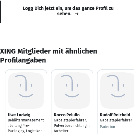
Logg Dich jetzt ein, um das ganze Profil zu
sehen.
XING Mitglieder mit ähnlichen
Profilangaben
Uwe Ludwig
Rocco Pelullo
Rudolf Reicheld
Behältermanagement
Gabelstaplerfahrer,
Gabelstaplerfahrer
, Leitung Pre-
Pulverbeschichtungmi
Paderborn
Packaging, Logistiker
tarbeiter